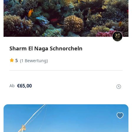
Sharm El Naga Schnorcheln
(1 Bewertung)
5
€65,00
Ab