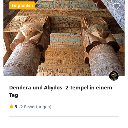
Empfohlen
Dendera und Abydos- 2 Tempel in einem
Tag
(2 Bewertungen)
5