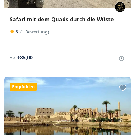
Safari mit dem Quads durch die Wüste
(1 Bewertung)
5
€85,00
Ab
Empfohlen