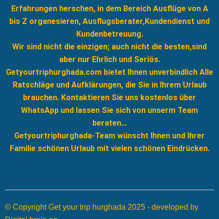
Erfahrungen herschen, in dem Bereich Ausflüge von A
bis Z organesieren, Ausflugsberater,Kundendienst und
Kundenbetreuung.
Wir sind nicht die einzigen; auch nicht die besten,sind
aber nur Ehrlich und Seriös.
Getyourtriphurghada.com bietet Ihnen unverbindlich Alle
Ratschläge und Aufklärungen, die Sie in Ihrem Urlaub
brauchen. Kontaktieren Sie uns kostenlos über
WhatsApp und lassen Sie sich von unserm Team
beraten…
Getyourtriphurghada-Team wünscht Ihnen und Ihrer
Familie schönen Urlaub mit vielen schönen Eindrücken.
© Copyright Get your trip hurghada 2025 - developed by