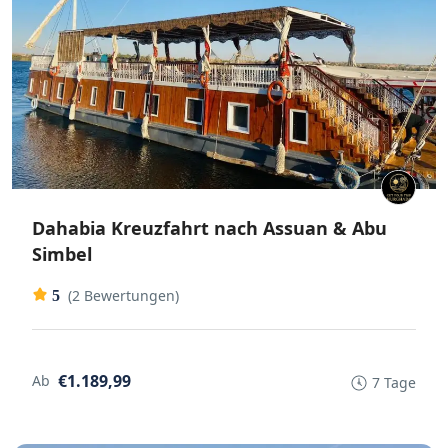
Dahabia Kreuzfahrt nach Assuan & Abu
Simbel
(2 Bewertungen)
5
€1.189,99
Ab
7 Tage