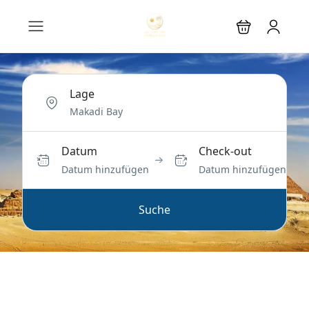
Lage
Datum
Check-out
Datum hinzufügen
Datum hinzufügen
Suche