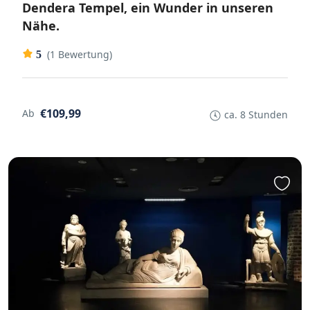
Dendera Tempel, ein Wunder in unseren
Nähe.
(1 Bewertung)
5
€109,99
Ab
ca. 8 Stunden