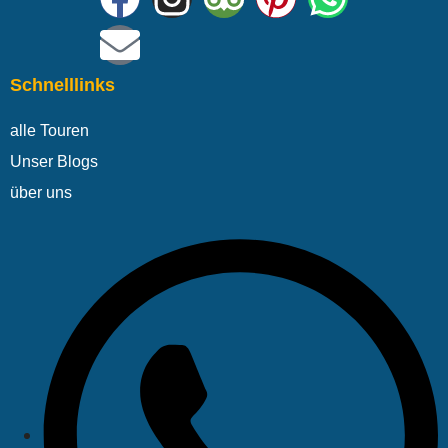
Schnelllinks
alle Touren
Unser Blogs
über uns