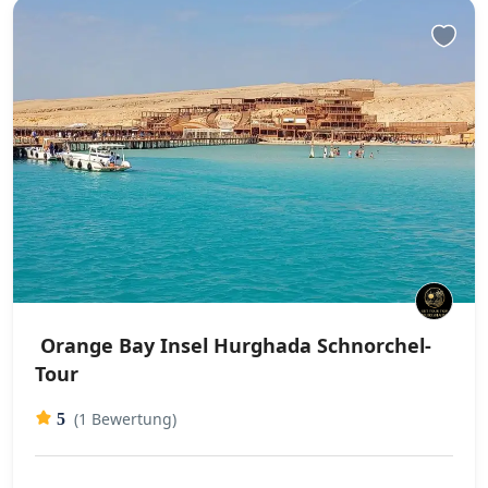
Orange Bay Insel Hurghada Schnorchel-
Tour
(1 Bewertung)
5