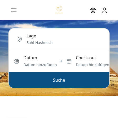
Lage
Datum
Check-out
Datum hinzufügen
Datum hinzufügen
Suche