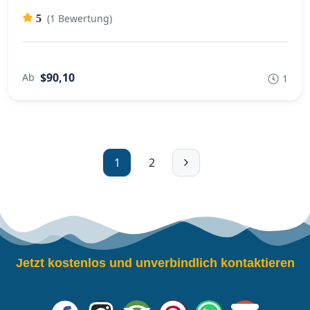
(1 Bewertung)
5
$90,10
Ab
1
1
2
Jetzt kostenlos und unverbindlich kontaktieren