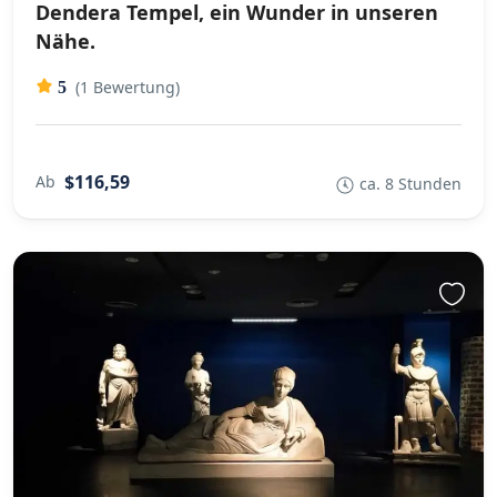
Dendera Tempel, ein Wunder in unseren
Nähe.
(1 Bewertung)
5
$116,59
Ab
ca. 8 Stunden