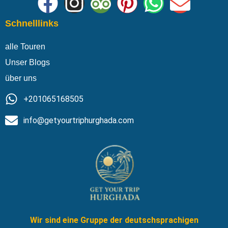
Schnelllinks
alle Touren
Unser Blogs
über uns
⁦+201065168505
info@getyourtriphurghada.com
Wir sind eine Gruppe der deutschsprachigen