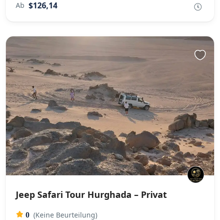
$126,14
Ab
Jeep Safari Tour Hurghada – Privat
(Keine Beurteilung)
0