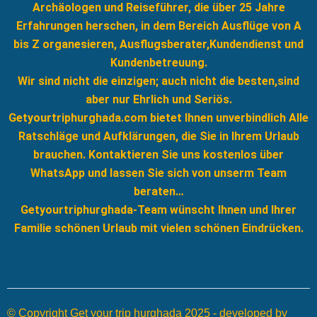
Archäologen und Reiseführer, die über 25 Jahre
Erfahrungen herschen, in dem Bereich Ausflüge von A
bis Z organesieren, Ausflugsberater,Kundendienst und
Kundenbetreuung.
Wir sind nicht die einzigen; auch nicht die besten,sind
aber nur Ehrlich und Seriös.
Getyourtriphurghada.com bietet Ihnen unverbindlich Alle
Ratschläge und Aufklärungen, die Sie in Ihrem Urlaub
brauchen. Kontaktieren Sie uns kostenlos über
WhatsApp und lassen Sie sich von unserm Team
beraten…
Getyourtriphurghada-Team wünscht Ihnen und Ihrer
Familie schönen Urlaub mit vielen schönen Eindrücken.
© Copyright Get your trip hurghada 2025 - developed by