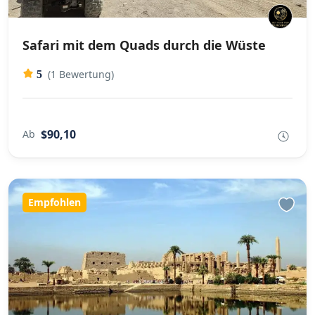
Safari mit dem Quads durch die Wüste
(1 Bewertung)
5
$90,10
Ab
Empfohlen