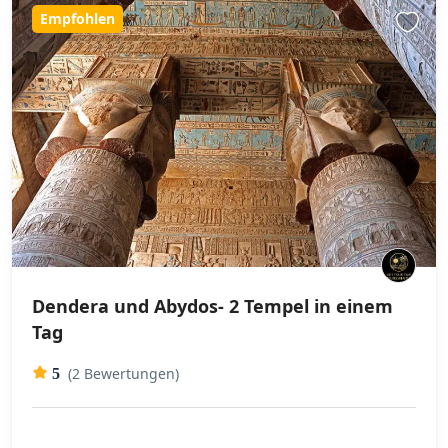
Empfohlen
Dendera und Abydos- 2 Tempel in einem
Tag
(2 Bewertungen)
5