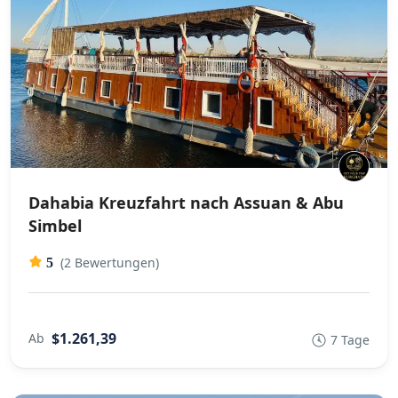
Dahabia Kreuzfahrt nach Assuan & Abu
Simbel
(2 Bewertungen)
5
$1.261,39
Ab
7 Tage