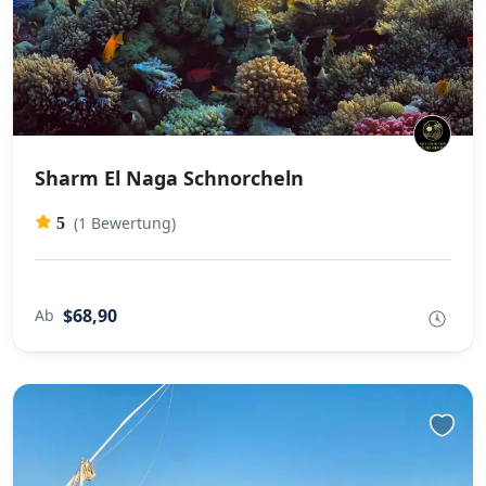
Sharm El Naga Schnorcheln
(1 Bewertung)
5
$68,90
Ab