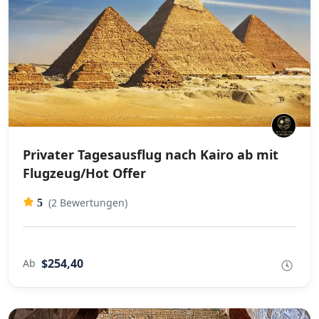
Privater Tagesausflug nach Kairo ab mit
Flugzeug/Hot Offer
(2 Bewertungen)
5
$254,40
Ab