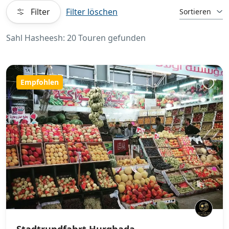
Filter
Filter löschen
Sortieren
Sahl Hasheesh: 20 Touren gefunden
Empfohlen