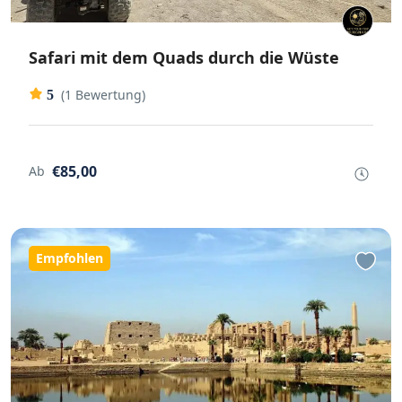
Safari mit dem Quads durch die Wüste
(1 Bewertung)
5
€85,00
Ab
Empfohlen