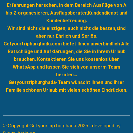
Erfahrungen herschen, in dem Bereich Ausflüge von A
bis Z organesieren, Ausflugsberater,Kundendienst und
Kundenbetreuung.
Wir sind nicht die einzigen; auch nicht die besten,sind
aber nur Ehrlich und Seriös.
Getyourtriphurghada.com bietet Ihnen unverbindlich Alle
Ratschläge und Aufklärungen, die Sie in Ihrem Urlaub
brauchen. Kontaktieren Sie uns kostenlos über
WhatsApp und lassen Sie sich von unserm Team
beraten…
Getyourtriphurghada-Team wünscht Ihnen und Ihrer
Familie schönen Urlaub mit vielen schönen Eindrücken.
© Copyright Get your trip hurghada 2025 - developed by