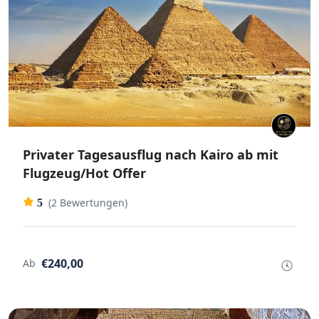
Privater Tagesausflug nach Kairo ab mit
Flugzeug/Hot Offer
(2 Bewertungen)
5
€240,00
Ab