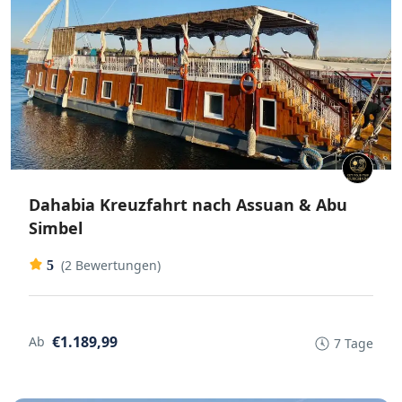
Dahabia Kreuzfahrt nach Assuan & Abu
Simbel
(2 Bewertungen)
5
€1.189,99
Ab
7 Tage