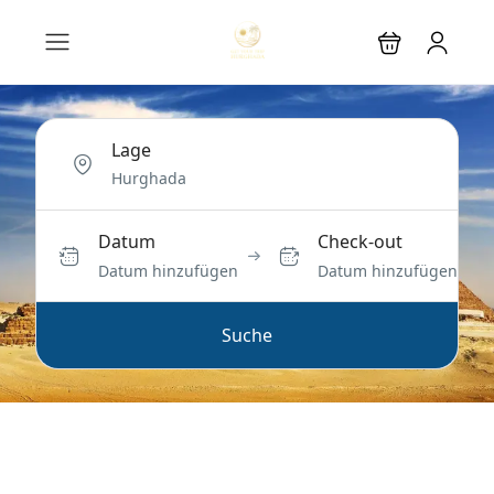
Lage
Datum
Check-out
Datum hinzufügen
Datum hinzufügen
Suche