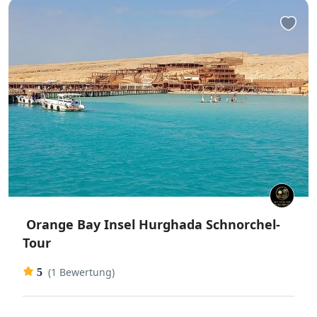
Orange Bay Insel Hurghada Schnorchel-
Tour
(1 Bewertung)
5