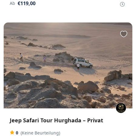
€119,00
Ab
Jeep Safari Tour Hurghada – Privat
(Keine Beurteilung)
0