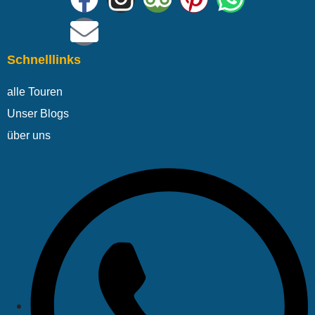
Schnelllinks
alle Touren
Unser Blogs
über uns