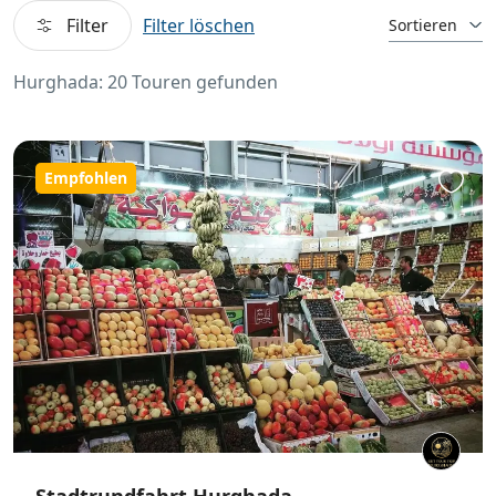
Filter
Filter löschen
Sortieren
Hurghada: 20 Touren gefunden
Empfohlen