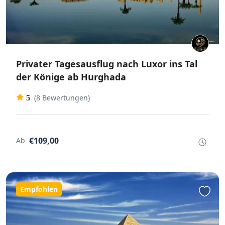
Privater Tagesausflug nach Luxor ins Tal
der Könige ab Hurghada
(8 Bewertungen)
5
€109,00
Ab
Empfohlen