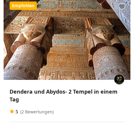
Empfohlen
Dendera und Abydos- 2 Tempel in einem
Tag
(2 Bewertungen)
5