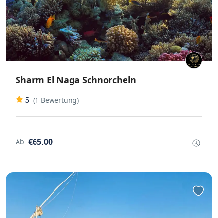
Sharm El Naga Schnorcheln
(1 Bewertung)
5
€65,00
Ab