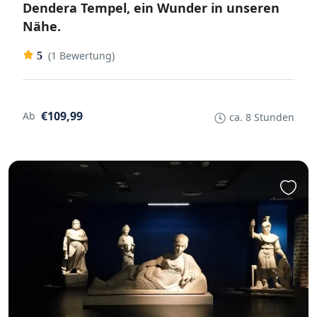
Dendera Tempel, ein Wunder in unseren
Nähe.
(1 Bewertung)
5
€109,99
Ab
ca. 8 Stunden