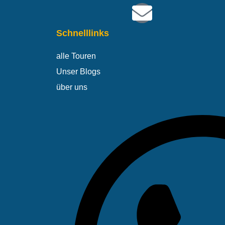
Schnelllinks
alle Touren
Unser Blogs
über uns