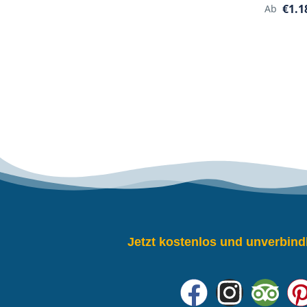
€1.1
Ab
Jetzt kostenlos und unverbind