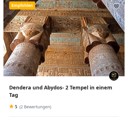
Empfohlen
Dendera und Abydos- 2 Tempel in einem
Tag
(2 Bewertungen)
5