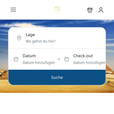
Lage
Datum
Check-out
Datum hinzufügen
Datum hinzufügen
Suche