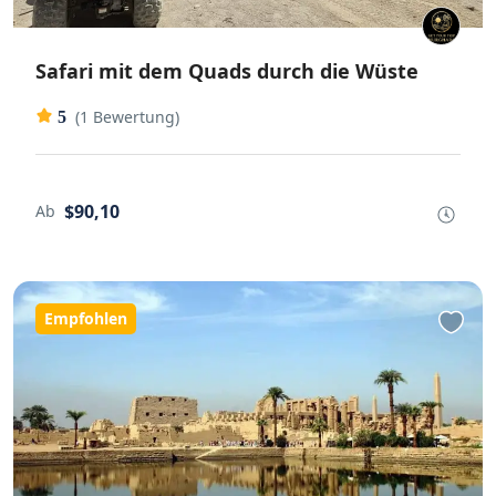
Safari mit dem Quads durch die Wüste
(1 Bewertung)
5
$90,10
Ab
Empfohlen