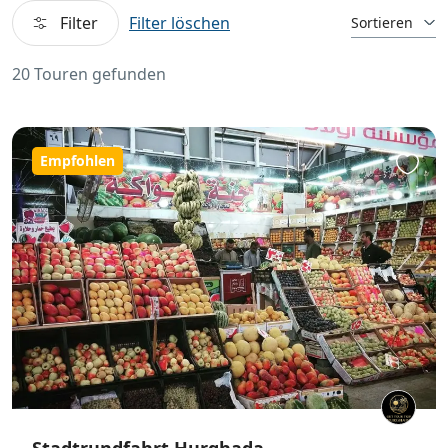
Filter
Filter löschen
Sortieren
20 Touren gefunden
Empfohlen