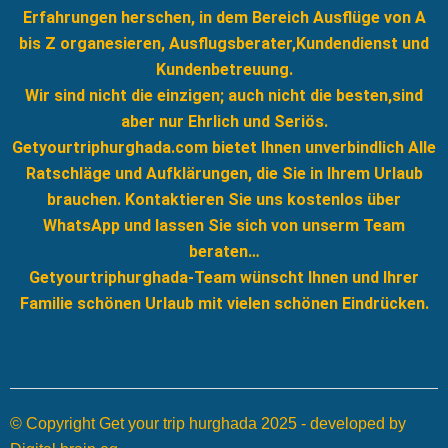
Erfahrungen herschen, in dem Bereich Ausflüge von A
bis Z organesieren, Ausflugsberater,Kundendienst und
Kundenbetreuung.
Wir sind nicht die einzigen; auch nicht die besten,sind
aber nur Ehrlich und Seriös.
Getyourtriphurghada.com bietet Ihnen unverbindlich Alle
Ratschläge und Aufklärungen, die Sie in Ihrem Urlaub
brauchen. Kontaktieren Sie uns kostenlos über
WhatsApp und lassen Sie sich von unserm Team
beraten…
Getyourtriphurghada-Team wünscht Ihnen und Ihrer
Familie schönen Urlaub mit vielen schönen Eindrücken.
© Copyright Get your trip hurghada 2025 - developed by