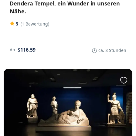
Dendera Tempel, ein Wunder in unseren
Nähe.
(1 Bewertung)
5
$116,59
Ab
ca. 8 Stunden