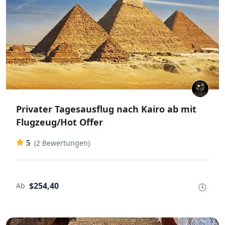
Privater Tagesausflug nach Kairo ab mit
Flugzeug/Hot Offer
(2 Bewertungen)
5
$254,40
Ab