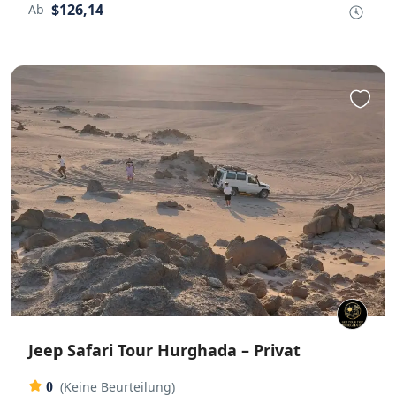
$126,14
Ab
Jeep Safari Tour Hurghada – Privat
(Keine Beurteilung)
0