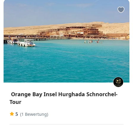
Orange Bay Insel Hurghada Schnorchel-
Tour
(1 Bewertung)
5