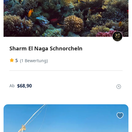
Sharm El Naga Schnorcheln
(1 Bewertung)
5
$68,90
Ab