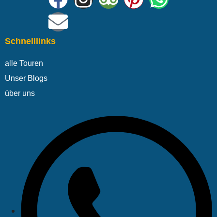
Schnelllinks
alle Touren
Unser Blogs
über uns