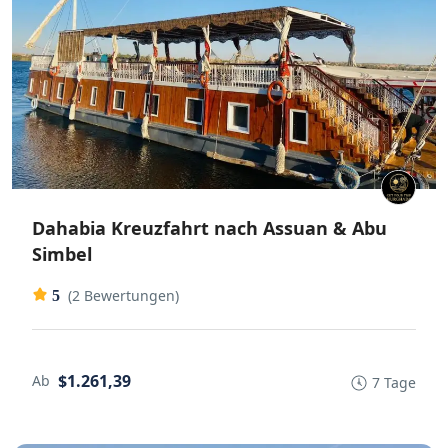
Dahabia Kreuzfahrt nach Assuan & Abu
Simbel
(2 Bewertungen)
5
$1.261,39
Ab
7 Tage