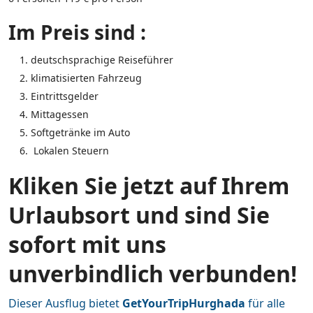
Im Preis sind :
deutschsprachige Reiseführer
klimatisierten Fahrzeug
Eintrittsgelder
Mittagessen
Softgetränke im Auto
Lokalen Steuern
Kliken Sie jetzt auf Ihrem
Urlaubsort und sind Sie
sofort mit uns
unverbindlich verbunden!
Dieser Ausflug bietet
GetYourTripHurghada
für alle