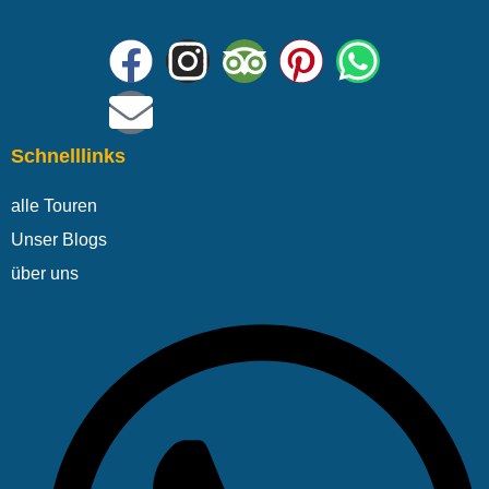
Schnelllinks
alle Touren
Unser Blogs
über uns