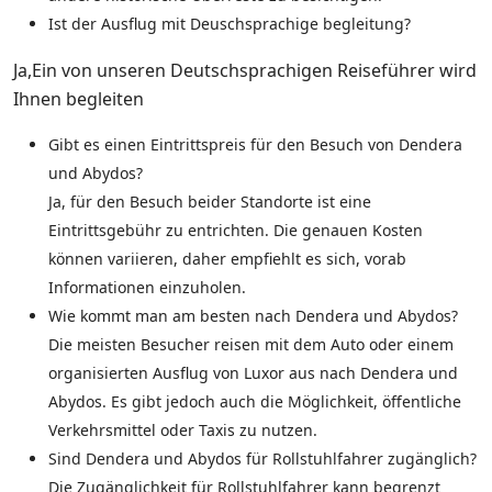
Ist der Ausflug mit Deuschsprachige begleitung?
Ja,Ein von unseren Deutschsprachigen Reiseführer wird
Ihnen begleiten
Gibt es einen Eintrittspreis für den Besuch von Dendera
und Abydos?
Ja, für den Besuch beider Standorte ist eine
Eintrittsgebühr zu entrichten. Die genauen Kosten
können variieren, daher empfiehlt es sich, vorab
Informationen einzuholen.
Wie kommt man am besten nach Dendera und Abydos?
Die meisten Besucher reisen mit dem Auto oder einem
organisierten Ausflug von Luxor aus nach Dendera und
Abydos. Es gibt jedoch auch die Möglichkeit, öffentliche
Verkehrsmittel oder Taxis zu nutzen.
Sind Dendera und Abydos für Rollstuhlfahrer zugänglich?
Die Zugänglichkeit für Rollstuhlfahrer kann begrenzt