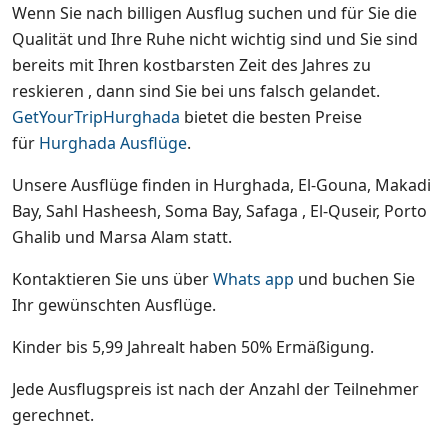
Wenn Sie nach billigen Ausflug suchen und für Sie die
Qualität und Ihre Ruhe nicht wichtig sind und Sie sind
bereits mit Ihren kostbarsten Zeit des Jahres zu
reskieren , dann sind Sie bei uns falsch gelandet.
GetYourTripHurghada
bietet die besten Preise
für
Hurghada Ausflüge
.
Unsere Ausflüge finden in Hurghada, El-Gouna, Makadi
Bay, Sahl Hasheesh, Soma Bay, Safaga , El-Quseir, Porto
Ghalib und Marsa Alam statt.
Kontaktieren Sie uns über
Whats app
und buchen Sie
Ihr gewünschten Ausflüge.
Kinder bis 5,99 Jahrealt haben 50% Ermäßigung.
Jede Ausflugspreis ist nach der Anzahl der Teilnehmer
gerechnet.