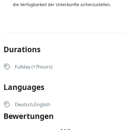
die Verfügbarkeit der Unterkünfte sicherzustellen.
Durations
Fullday (+7hours)
Languages
Deutsch,English
Bewertungen