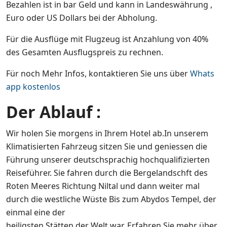
Bezahlen ist in bar Geld und kann in Landeswährung ,
Euro oder US Dollars bei der Abholung.
Für die Ausflüge mit Flugzeug ist Anzahlung von 40%
des Gesamten Ausflugspreis zu rechnen.
Für noch Mehr Infos, kontaktieren Sie uns über
Whats
app kostenlos
Der Ablauf :
Wir holen Sie morgens in Ihrem Hotel ab.In unserem
Klimatisierten Fahrzeug sitzen Sie und geniessen die
Führung unserer deutschsprachig hochqualifizierten
Reiseführer. Sie fahren durch die Bergelandschft des
Roten Meeres Richtung Niltal und dann weiter mal
durch die westliche Wüste Bis zum Abydos Tempel, der
einmal eine der
heiligsten Stätten der Welt war. Erfahren Sie mehr über