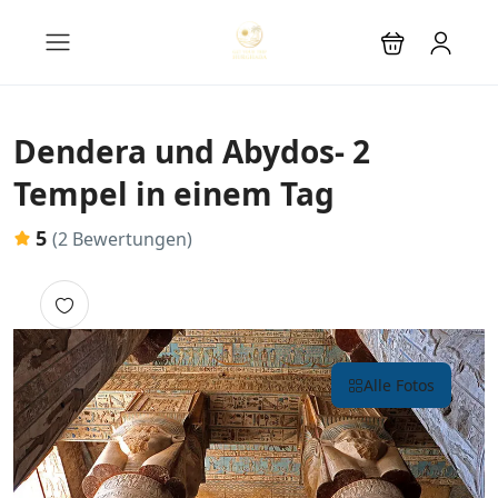
Dendera und Abydos- 2
Tempel in einem Tag
5
(2 Bewertungen)
Alle Fotos