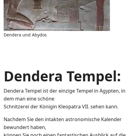
Dendera und Abydos
Dendera Tempel:
Dendera Tempel ist der einzige Tempel in Ägypten, in
dem man eine schöne
Schnitzerei der Königin Kleopatra VII. sehen kann.
Nachdem Sie den intakten astronomische Kalender
bewundert haben,
können Sie noch einen fantastischen Ausblick auf die