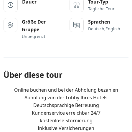
Dauer
Tour-Typ
Tägliche Tour
Größe Der
Sprachen
Deutsch,English
Gruppe
Unbegrenzt
Über diese tour
Online buchen und bei der Abholung bezahlen
Abholung von der Lobby Ihres Hotels
Deutschsprachige Betreuung
Kundenservice erreichbar 24/7
kostenlose Stornierung
Inklusive Versicherungen