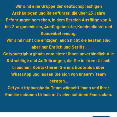
Wir sind eine Gruppe der deutschsprachigen
Archäologen und Reiseführer, die über 25 Jahre
Erfahrungen herschen, in dem Bereich Ausflüge von A
bis Z organesieren, Ausflugsberater,Kundendienst und
Kundenbetreuung.
Wir sind nicht die einzigen; auch nicht die besten,sind
aber nur Ehrlich und Seriös.
Getyourtriphurghada.com bietet Ihnen unverbindlich Alle
Ratschläge und Aufklärungen, die Sie in Ihrem Urlaub
brauchen. Kontaktieren Sie uns kostenlos über
WhatsApp und lassen Sie sich von unserm Team
beraten…
Getyourtriphurghada-Team wünscht Ihnen und Ihrer
Familie schönen Urlaub mit vielen schönen Eindrücken.