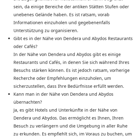
sein, da einige Bereiche der antiken Stätten Stufen oder
unebenes Gelände haben. Es ist ratsam, vorab
Informationen einzuholen und gegebenenfalls
Unterstützung zu organisieren.
Gibt es in der Nähe von Dendera und Abydos Restaurants
oder Cafés?
In der Nähe von Dendera und Abydos gibt es einige
Restaurants und Cafés, in denen Sie sich während Ihres
Besuchs stärken können. Es ist jedoch ratsam, vorherige
Recherche oder Empfehlungen einzuholen, um
sicherzustellen, dass Ihre Bedürfnisse erfüllt werden.
Kann man in der Nähe von Dendera und Abydos
übernachten?
Ja, es gibt Hotels und Unterkünfte in der Nähe von
Dendera und Abydos. Das ermöglicht es Ihnen, Ihren
Besuch zu verlängern und die Umgebung in aller Ruhe
zu erkunden. Es empfiehlt sich, im Voraus zu buchen, um