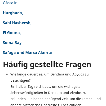
Gäste in
Hurghada,
Sahl Hasheesh,
El Gouna,
Soma Bay
Safaga und Marsa Alam
an.
Häufig gestellte Fragen
Wie lange dauert es, um Dendera und Abydos zu
besichtigen?
Ein halber Tag reicht aus, um die wichtigsten
Sehenswürdigkeiten in Dendera und Abydos zu
erkunden. Sie haben genügend Zeit, um die Tempel und
andere historische Überreste zu besichtigen.