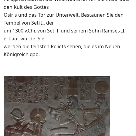
den Kult des Gottes
Osiris und das Tor zur Unterwelt. Bestaunen Sie den
Tempel von Seti I., der
um 1300 v.Chr. von Seti I. und seinem Sohn Ramses II.
erbaut wurde. Sie
werden die feinsten Reliefs sehen, die es im Neuen
Königreich gab.