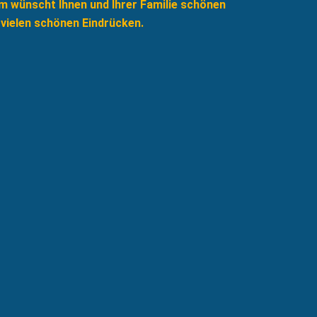
 wünscht Ihnen und Ihrer Familie schönen
 vielen schönen Eindrücken.