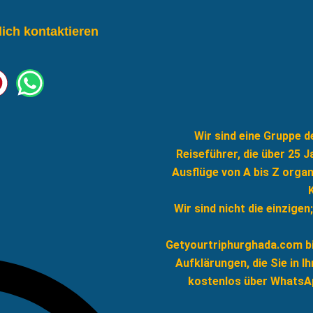
lich kontaktieren
Wir sind eine Gruppe 
Reiseführer, die über 25 
Ausflüge von A bis Z orga
Wir sind nicht die einzigen
Getyourtriphurghada.com bie
Aufklärungen, die Sie in 
kostenlos über WhatsAp