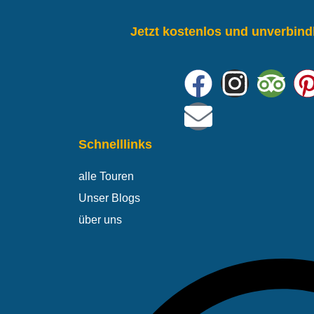
Jetzt kostenlos und unverbind
Schnelllinks
alle Touren
Unser Blogs
über uns