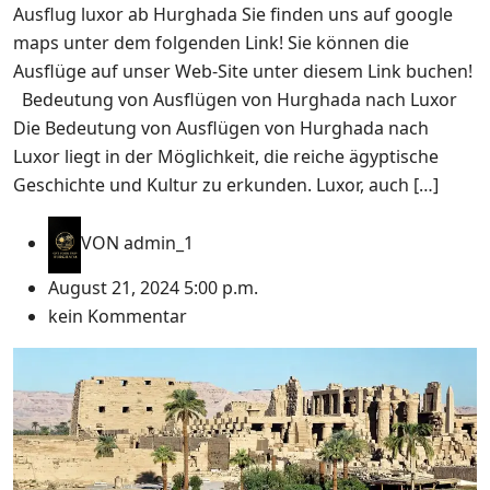
Ausflug luxor ab Hurghada Sie finden uns auf google
maps unter dem folgenden Link! Sie können die
Ausflüge auf unser Web-Site unter diesem Link buchen!
Bedeutung von Ausflügen von Hurghada nach Luxor
Die Bedeutung von Ausflügen von Hurghada nach
Luxor liegt in der Möglichkeit, die reiche ägyptische
Geschichte und Kultur zu erkunden. Luxor, auch […]
VON
admin_1
August 21, 2024 5:00 p.m.
kein Kommentar