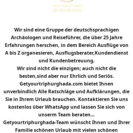
Wir sind eine Gruppe der deutschsprachigen
Archäologen und Reiseführer, die über 25 Jahre
Erfahrungen herschen, in dem Bereich Ausflüge von
A bis Z organesieren, Ausflugsberater,Kundendienst
und Kundenbetreuung.
Wir sind nicht die einzigen; auch nicht die
besten,sind aber nur Ehrlich und Seriös.
Getyourtriphurghada.com bietet Ihnen
unverbindlich Alle Ratschläge und Aufklärungen, die
Sie in Ihrem Urlaub brauchen. Kontaktieren Sie uns
kostenlos über WhatsApp und lassen Sie sich von
unserm Team beraten…
Getyourtriphurghada-Team wünscht Ihnen und Ihrer
Familie schönen Urlaub mit vielen schönen