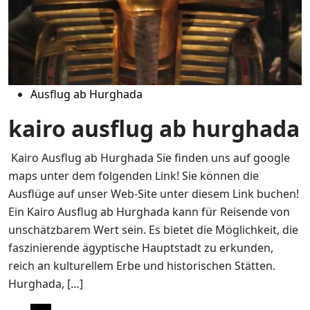
Ausflug ab Hurghada
kairo ausflug ab hurghada
Kairo Ausflug ab Hurghada Sie finden uns auf google
maps unter dem folgenden Link! Sie können die
Ausflüge auf unser Web-Site unter diesem Link buchen!
Ein Kairo Ausflug ab Hurghada kann für Reisende von
unschätzbarem Wert sein. Es bietet die Möglichkeit, die
faszinierende ägyptische Hauptstadt zu erkunden,
reich an kulturellem Erbe und historischen Stätten.
Hurghada, […]