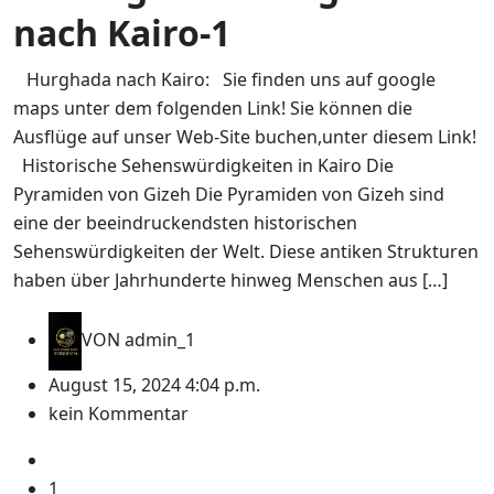
nach Kairo-1
Hurghada nach Kairo: Sie finden uns auf google
maps unter dem folgenden Link! Sie können die
Ausflüge auf unser Web-Site buchen,unter diesem Link!
Historische Sehenswürdigkeiten in Kairo Die
Pyramiden von Gizeh Die Pyramiden von Gizeh sind
eine der beeindruckendsten historischen
Sehenswürdigkeiten der Welt. Diese antiken Strukturen
haben über Jahrhunderte hinweg Menschen aus […]
VON
admin_1
August 15, 2024 4:04 p.m.
kein Kommentar
1