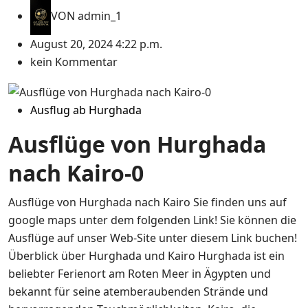
VON
admin_1
August 20, 2024 4:22 p.m.
kein Kommentar
Ausflug ab Hurghada
Ausflüge von Hurghada
nach Kairo-0
Ausflüge von Hurghada nach Kairo Sie finden uns auf
google maps unter dem folgenden Link! Sie können die
Ausflüge auf unser Web-Site unter diesem Link buchen!
Überblick über Hurghada und Kairo Hurghada ist ein
beliebter Ferienort am Roten Meer in Ägypten und
bekannt für seine atemberaubenden Strände und