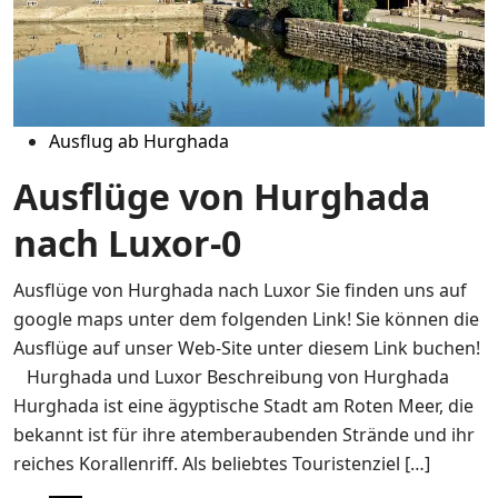
Ausflug ab Hurghada
Ausflüge von Hurghada
nach Luxor-0
Ausflüge von Hurghada nach Luxor Sie finden uns auf
google maps unter dem folgenden Link! Sie können die
Ausflüge auf unser Web-Site unter diesem Link buchen!
Hurghada und Luxor Beschreibung von Hurghada
Hurghada ist eine ägyptische Stadt am Roten Meer, die
bekannt ist für ihre atemberaubenden Strände und ihr
reiches Korallenriff. Als beliebtes Touristenziel […]