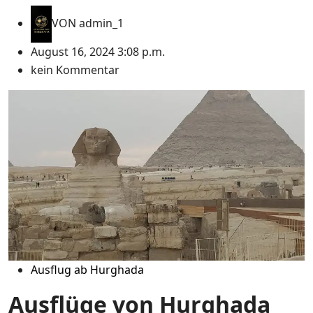
VON
admin_1
August 16, 2024 3:08 p.m.
kein Kommentar
Ausflug ab Hurghada
Ausflüge von Hurghada