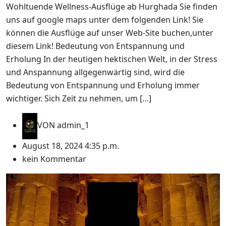
Wohltuende Wellness-Ausflüge ab Hurghada Sie finden
uns auf google maps unter dem folgenden Link! Sie
können die Ausflüge auf unser Web-Site buchen,unter
diesem Link! Bedeutung von Entspannung und
Erholung In der heutigen hektischen Welt, in der Stress
und Anspannung allgegenwärtig sind, wird die
Bedeutung von Entspannung und Erholung immer
wichtiger. Sich Zeit zu nehmen, um […]
VON
admin_1
August 18, 2024 4:35 p.m.
kein Kommentar