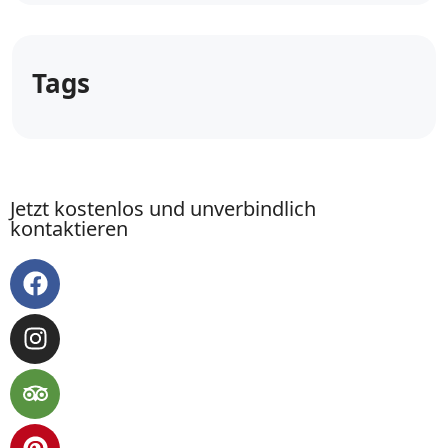
Tags
Jetzt kostenlos und unverbindlich
kontaktieren