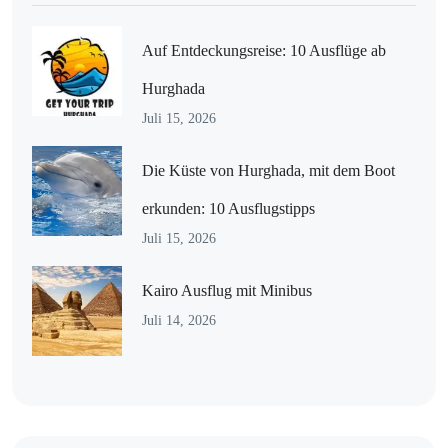
Auf Entdeckungsreise: 10 Ausflüge ab
Hurghada
Juli 15, 2026
Die Küste von Hurghada, mit dem Boot
erkunden: 10 Ausflugstipps
Juli 15, 2026
Kairo Ausflug mit Minibus
Juli 14, 2026