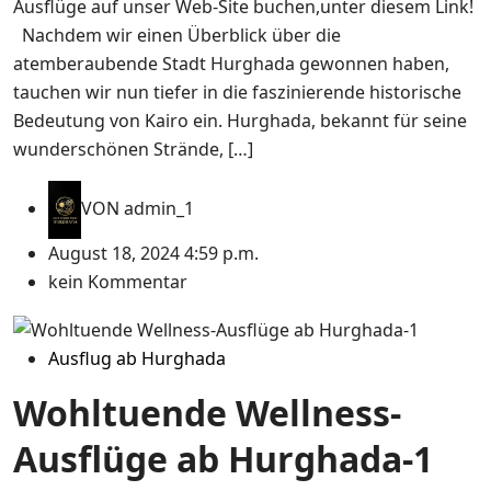
Ausflüge auf unser Web-Site buchen,unter diesem Link!
Nachdem wir einen Überblick über die
atemberaubende Stadt Hurghada gewonnen haben,
tauchen wir nun tiefer in die faszinierende historische
Bedeutung von Kairo ein. Hurghada, bekannt für seine
wunderschönen Strände, […]
VON
admin_1
August 18, 2024 4:59 p.m.
kein Kommentar
Ausflug ab Hurghada
Wohltuende Wellness-
Ausflüge ab Hurghada-1