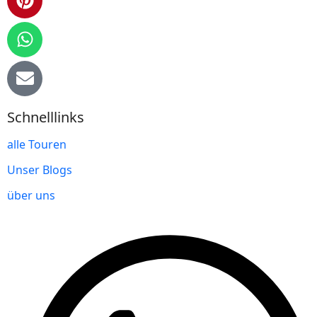
Schnelllinks
alle Touren
Unser Blogs
über uns