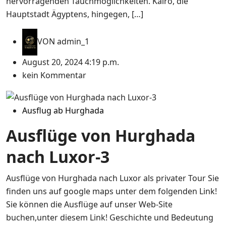
hervorragenden Tauchmöglichkeiten. Kairo, die
Hauptstadt Ägyptens, hingegen, […]
VON
admin_1
August 20, 2024 4:19 p.m.
kein Kommentar
Ausflug ab Hurghada
Ausflüge von Hurghada
nach Luxor-3
Ausflüge von Hurghada nach Luxor als privater Tour Sie
finden uns auf google maps unter dem folgenden Link!
Sie können die Ausflüge auf unser Web-Site
buchen,unter diesem Link! Geschichte und Bedeutung