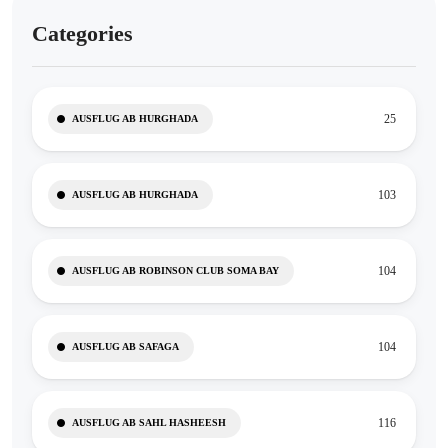
Categories
25
AUSFLUG AB HURGHADA
103
AUSFLUG AB HURGHADA
104
AUSFLUG AB ROBINSON CLUB SOMA BAY
104
AUSFLUG AB SAFAGA
116
AUSFLUG AB SAHL HASHEESH