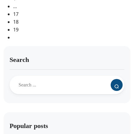
…
17
18
19
Search
Popular posts