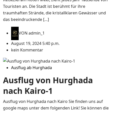
Touristen an. Die Stadt ist berühmt für ihre
traumhaften Strände, die kristallklaren Gewässer und
das beeindruckende […]
VON
admin_1
August 19, 2024 5:40 p.m.
kein Kommentar
Ausflug ab Hurghada
Ausflug von Hurghada
nach Kairo-1
Ausflug von Hurghada nach Kairo Sie finden uns auf
google maps unter dem folgenden Link! Sie können die