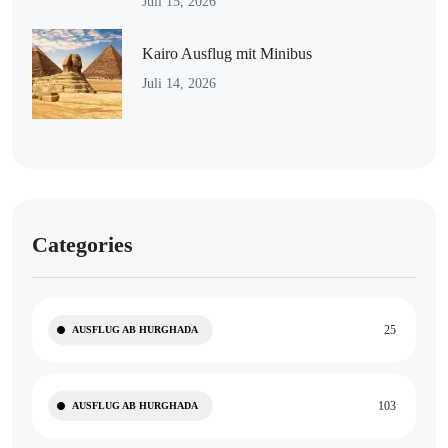
Juli 15, 2026
Kairo Ausflug mit Minibus
Juli 14, 2026
Categories
25
AUSFLUG AB HURGHADA
103
AUSFLUG AB HURGHADA