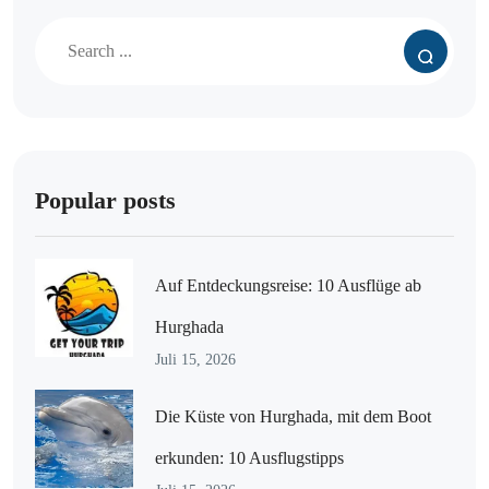
Popular posts
Auf Entdeckungsreise: 10 Ausflüge ab
Hurghada
Juli 15, 2026
Die Küste von Hurghada, mit dem Boot
erkunden: 10 Ausflugstipps