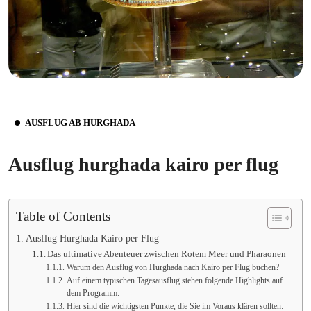
AUSFLUG AB HURGHADA
Ausflug hurghada kairo per flug
Table of Contents
Ausflug Hurghada Kairo per Flug
Das ultimative Abenteuer zwischen Rotem Meer und Pharaonen
Warum den Ausflug von Hurghada nach Kairo per Flug buchen?
Auf einem typischen Tagesausflug stehen folgende Highlights auf
dem Programm:
Hier sind die wichtigsten Punkte, die Sie im Voraus klären sollten: