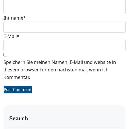
Ihr name
*
E-Mail
*
Speichern Sie meinen Namen, E-Mail und website in
diesem browser für den nächsten mal, wenn ich
Kommentar.
Search