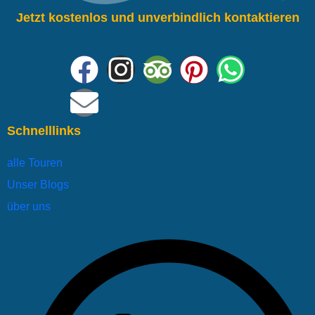
Jetzt kostenlos und unverbindlich kontaktieren
Schnelllinks
alle Touren
Unser Blogs
über uns