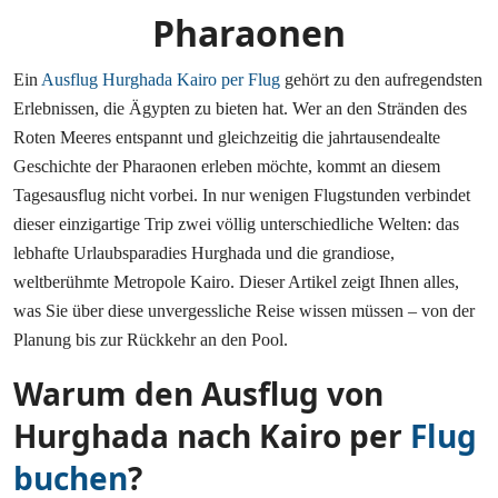
Pharaonen
Ein
Ausflug Hurghada Kairo per Flug
gehört zu den aufregendsten
Erlebnissen, die Ägypten zu bieten hat. Wer an den Stränden des
Roten Meeres entspannt und gleichzeitig die jahrtausendealte
Geschichte der Pharaonen erleben möchte, kommt an diesem
Tagesausflug nicht vorbei. In nur wenigen Flugstunden verbindet
dieser einzigartige Trip zwei völlig unterschiedliche Welten: das
lebhafte Urlaubsparadies Hurghada und die grandiose,
weltberühmte Metropole Kairo. Dieser Artikel zeigt Ihnen alles,
was Sie über diese unvergessliche Reise wissen müssen – von der
Planung bis zur Rückkehr an den Pool.
Warum den Ausflug von
Hurghada nach Kairo per
Flug
buchen
?