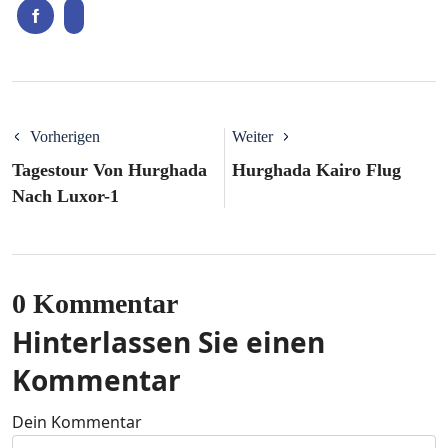
Vorherigen
Weiter
Tagestour Von Hurghada
Hurghada Kairo Flug
Nach Luxor-1
0 Kommentar
Hinterlassen Sie einen
Kommentar
Dein Kommentar