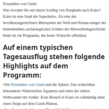
Pyramiden von Gizeh.
Was erwartet Sie auf einem Ausflug von Hurghada nach Kairo?
Kairo ist eine Stadt der Superlative. Als eine der
bevölkerungsreichsten Metropolen der Welt und Heimat einiger der
bedeutendsten archäologischen Schätze der Menschheitsgeschichte
bietet sie ein Programm, das keine Wünsche offenlässt.
Auf einem typischen
Tagesausflug stehen folgende
Highlights auf dem
Programm:
•Die
Pyramiden von Gizeh
und die Sphinx: Das schlechthin
bekannteste Wahrzeichen Ägyptens und eines der sieben
Weltwunder der Antike. Kein Besuch in Kairo ist vollständig ohne
einen Stopp auf dem Gizeh-Plateau.