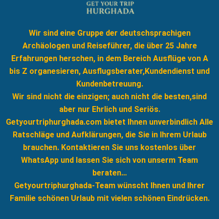
Wir sind eine Gruppe der deutschsprachigen
Archäologen und Reiseführer, die über 25 Jahre
Erfahrungen herschen, in dem Bereich Ausflüge von A
bis Z organesieren, Ausflugsberater,Kundendienst und
Kundenbetreuung.
Wir sind nicht die einzigen; auch nicht die besten,sind
aber nur Ehrlich und Seriös.
Getyourtriphurghada.com bietet Ihnen unverbindlich Alle
Ratschläge und Aufklärungen, die Sie in Ihrem Urlaub
brauchen. Kontaktieren Sie uns kostenlos über
WhatsApp und lassen Sie sich von unserm Team
beraten…
Getyourtriphurghada-Team wünscht Ihnen und Ihrer
Familie schönen Urlaub mit vielen schönen Eindrücken.