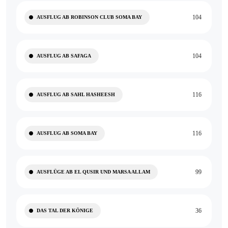
104
AUSFLUG AB ROBINSON CLUB SOMA BAY
104
AUSFLUG AB SAFAGA
116
AUSFLUG AB SAHL HASHEESH
116
AUSFLUG AB SOMA BAY
99
AUSFLÜGE AB EL QUSIR UND MARSA ALLAM
36
DAS TAL DER KÖNIGE