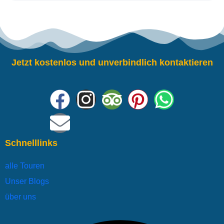
Jetzt kostenlos und unverbindlich kontaktieren
Schnelllinks
alle Touren
Unser Blogs
über uns