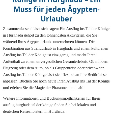
Muss für jeden Ägypten-
Urlauber
Zusammenfassend lässt sich sagen: Ein Ausflug ins Tal der Könige
in Hurghada gehört zu den lohnendsten Aktivitäten, die Sie
während Ihres Ägyptenurlaubs unternehmen können. Die
Kombination aus Strandurlaub in Hurghada und einem kulturellen
Ausflug ins Tal der Könige ist einzigartig und macht Ihren
Aufenthalt zu einem unvergesslichen Gesamterlebnis. Ob mit dem
Flugzeug oder dem Auto, ob als Gruppenreise oder privat – der
Ausflug ins Tal der Könige lässt sich flexibel an Ihre Bedürfnisse
anpassen. Buchen Sie noch heute Ihren Ausflug ins Tal der Könige
und erleben Sie die Magie der Pharaonen hautnah!
Weitere Informationen und Buchungsmöglichkeiten für Ihren
ausflug hurghada tal der könige finden Sie bei lokalen und
deutschen Reiseanbietern in Hurghada.