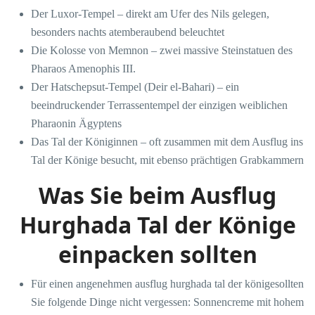
Der Luxor-Tempel – direkt am Ufer des Nils gelegen,
besonders nachts atemberaubend beleuchtet
Die Kolosse von Memnon – zwei massive Steinstatuen des
Pharaos Amenophis III.
Der Hatschepsut-Tempel (Deir el-Bahari) – ein
beeindruckender Terrassentempel der einzigen weiblichen
Pharaonin Ägyptens
Das Tal der Königinnen – oft zusammen mit dem Ausflug ins
Tal der Könige besucht, mit ebenso prächtigen Grabkammern
Was Sie beim Ausflug
Hurghada Tal der Könige
einpacken sollten
Für einen angenehmen ausflug hurghada tal der königesollten
Sie folgende Dinge nicht vergessen: Sonnencreme mit hohem