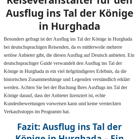
Ausflug ins Tal der Könige
in Hurghada
Besonders gefragt ist der Ausflug ins Tal der Könige in Hurghada
bei deutschsprachigen Reisenden, da es mittlerweile mehrere
seriöse Anbieter gibt, die diesen Ausflug auf Deutsch anbieten. Ein
deutschsprachiger Guide verwandelt den Ausflug ins Tal der
Könige in Hurghada in ein viel tiefgründigeres Erlebnis, da die
historischen Zusammenhänge und Legenden verständlich erklärt
werden. Achten Sie bei der Buchung Ihres Ausflugs ins Tal der
Könige darauf, dass der Anbieter lizenziert ist, echte
Kundenbewertungen vorweisen kann und keine versteckten
Verkaufsstopps im Programm hat.
Fazit: Ausflug ins Tal der
Könige in Hurghada – Ein