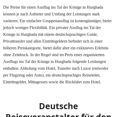
Die Preise für einen Ausflug ins Tal der Könige in Hurghada
können je nach Anbieter und Umfang der Leistungen stark
variieren. Ein einfacher Gruppenausflug ist kostengünstiger, bietet
jedoch weniger Flexibilität. Ein privater Ausflug ins Tal der
Könige in Hurghada mit einem deutschsprachigen Guide,
Privattransfer und allen Eintrittsgeldern befindet sich in einer
höheren Preiskategorie, bietet dafür aber ein exklusives Erlebnis
ohne Zeitdruck. In der Regel sind im Preis eines organisierten
Ausflugs ins Tal der Könige in Hurghada folgende Leistungen
enthalten: Abholung vom Hotel, Transfer nach Luxor (entweder
per Flugzeug oder Auto), ein deutschsprachiger Reiseleiter,
Eintrittsgelder, Mittagessen sowie die Rückfahrt zum Hotel.
Deutsche
Reiseveranstalter für den