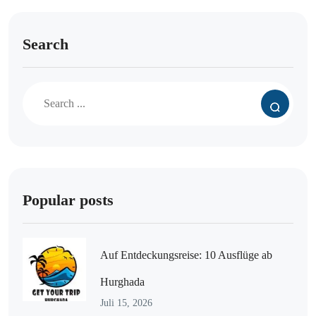
Search
Popular posts
Auf Entdeckungsreise: 10 Ausflüge ab
Hurghada
Juli 15, 2026