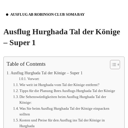
AUSFLUG AB ROBINSON CLUB SOMA BAY
Ausflug Hurghada Tal der Könige
– Super 1
Table of Contents
Ausflug Hurghada Tal der Könige – Super 1
Vorwort:
Wie weit ist Hurghada vom Tal der Könige entfernt?
Tipps für die Planung Ihres Ausflugs Hurghada Tal der Könige
Die Sehenswürdigkeiten beim Ausflug Hurghada Tal der
Könige:
Was Sie beim Ausflug Hurghada Tal der Könige einpacken
sollten
Kosten und Preise für den Ausflug ins Tal der Könige in
Hurghada