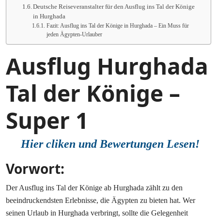
Deutsche Reiseveranstalter für den Ausflug ins Tal der Könige
in Hurghada
Fazit: Ausflug ins Tal der Könige in Hurghada – Ein Muss für
jeden Ägypten-Urlauber
Ausflug Hurghada
Tal der Könige –
Super 1
Hier cliken und Bewertungen Lesen!
Vorwort
:
Der Ausflug ins Tal der Könige ab Hurghada zählt zu den
beeindruckendsten Erlebnisse, die Ägypten zu bieten hat. Wer
seinen Urlaub in Hurghada verbringt, sollte die Gelegenheit