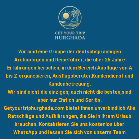
Wir sind eine Gruppe der deutschsprachigen
Archäologen und Reiseführer, die über 25 Jahre
Erfahrungen herschen, in dem Bereich Ausflüge von A
bis Z organesieren, Ausflugsberater,Kundendienst und
Kundenbetreuung.
Wir sind nicht die einzigen; auch nicht die besten,sind
aber nur Ehrlich und Seriös.
Getyourtriphurghada.com bietet Ihnen unverbindlich Alle
Ratschläge und Aufklärungen, die Sie in Ihrem Urlaub
brauchen. Kontaktieren Sie uns kostenlos über
WhatsApp und lassen Sie sich von unserm Team