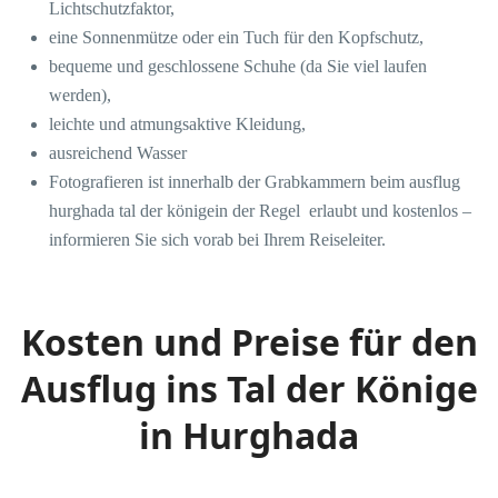
Lichtschutzfaktor,
eine Sonnenmütze oder ein Tuch für den Kopfschutz,
bequeme und geschlossene Schuhe (da Sie viel laufen
werden),
leichte und atmungsaktive Kleidung,
ausreichend Wasser
Fotografieren ist innerhalb der Grabkammern beim ausflug
hurghada tal der königein der Regel erlaubt und kostenlos –
informieren Sie sich vorab bei Ihrem Reiseleiter.
Kosten und Preise für den
Ausflug ins Tal der Könige
in Hurghada