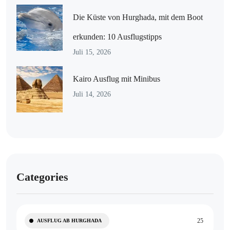
Die Küste von Hurghada, mit dem Boot
erkunden: 10 Ausflugstipps
Juli 15, 2026
Kairo Ausflug mit Minibus
Juli 14, 2026
Categories
25
AUSFLUG AB HURGHADA