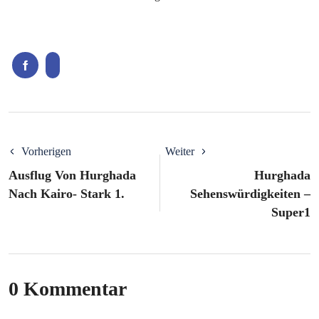
Vorherigen
Weiter
Ausflug Von Hurghada
Hurghada
Nach Kairo- Stark 1.
Sehenswürdigkeiten –
Super1
0 Kommentar