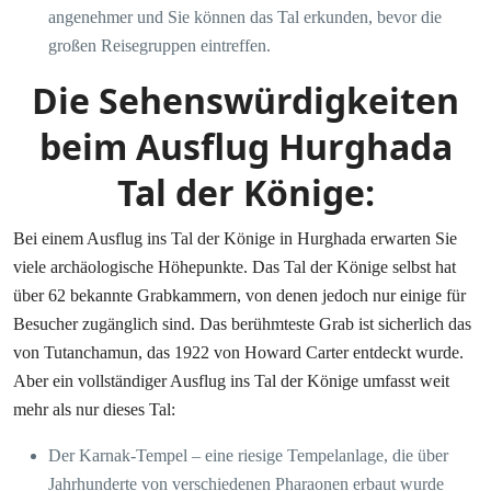
angenehmer und Sie können das Tal erkunden, bevor die
großen Reisegruppen eintreffen.
Die Sehenswürdigkeiten
beim Ausflug Hurghada
Tal der Könige
:
Bei einem Ausflug ins Tal der Könige in Hurghada erwarten Sie
viele archäologische Höhepunkte. Das Tal der Könige selbst hat
über 62 bekannte Grabkammern, von denen jedoch nur einige für
Besucher zugänglich sind. Das berühmteste Grab ist sicherlich das
von Tutanchamun, das 1922 von Howard Carter entdeckt wurde.
Aber ein vollständiger Ausflug ins Tal der Könige umfasst weit
mehr als nur dieses Tal:
Der Karnak-Tempel – eine riesige Tempelanlage, die über
Jahrhunderte von verschiedenen Pharaonen erbaut wurde