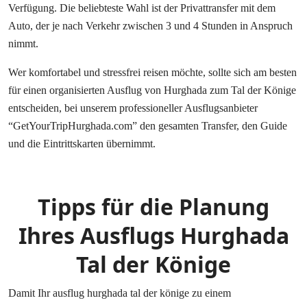
Verfügung. Die beliebteste Wahl ist der Privattransfer mit dem
Auto, der je nach Verkehr zwischen 3 und 4 Stunden in Anspruch
nimmt.
Wer komfortabel und stressfrei reisen möchte, sollte sich am besten
für einen organisierten Ausflug von Hurghada zum Tal der Könige
entscheiden, bei unserem professioneller Ausflugsanbieter
“GetYourTripHurghada.com” den gesamten Transfer, den Guide
und die Eintrittskarten übernimmt.
Tipps für die Planung
Ihres Ausflugs Hurghada
Tal der Könige
Damit Ihr ausflug hurghada tal der könige zu einem