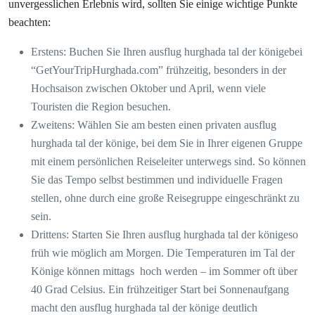
unvergesslichen Erlebnis wird, sollten Sie einige wichtige Punkte
beachten:
Erstens: Buchen Sie Ihren ausflug hurghada tal der königebei
“GetYourTripHurghada.com” frühzeitig, besonders in der
Hochsaison zwischen Oktober und April, wenn viele
Touristen die Region besuchen.
Zweitens: Wählen Sie am besten einen privaten ausflug
hurghada tal der könige, bei dem Sie in Ihrer eigenen Gruppe
mit einem persönlichen Reiseleiter unterwegs sind. So können
Sie das Tempo selbst bestimmen und individuelle Fragen
stellen, ohne durch eine große Reisegruppe eingeschränkt zu
sein.
Drittens: Starten Sie Ihren ausflug hurghada tal der königeso
früh wie möglich am Morgen. Die Temperaturen im Tal der
Könige können mittags hoch werden – im Sommer oft über
40 Grad Celsius. Ein frühzeitiger Start bei Sonnenaufgang
macht den ausflug hurghada tal der könige deutlich