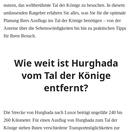
nutzen, das weltberühmte Tal der Könige zu besuchen. In diesem
umfassenden Ratgeber erfahren Sie alles, was Sie für die optimale
Planung Ihres Ausflugs ins Tal der Könige benötigen – von der
Anreise über die Sehenswürdigkeiten bis hin zu praktischen Tipps
für Ihren Besuch.
Wie weit ist Hurghada
vom Tal der Könige
entfernt?
Die Strecke von Hurghada nach Luxor beträgt ungefähr 240 bis
260 Kilometer. Für einen Ausflug von Hurghada zum Tal der
Könige stehen Ihnen verschiedene Transportmöglichkeiten zur