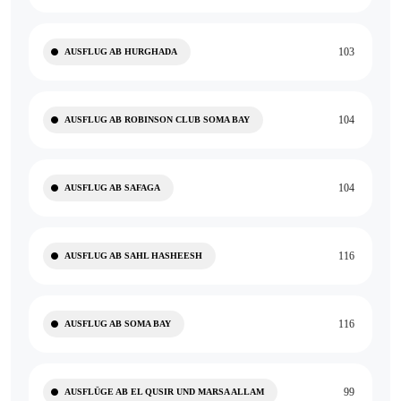
103
AUSFLUG AB HURGHADA
104
AUSFLUG AB ROBINSON CLUB SOMA BAY
104
AUSFLUG AB SAFAGA
116
AUSFLUG AB SAHL HASHEESH
116
AUSFLUG AB SOMA BAY
99
AUSFLÜGE AB EL QUSIR UND MARSA ALLAM