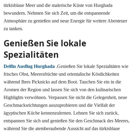
türkisblaue Meer und die malerische Küste von Hurghada
bewundern. Nehmen Sie sich Zeit, um die entspannende
Atmosphäre zu genießen und neue Energie für weitere Abenteuer
zu tanken.
Genießen Sie lokale
Spezialitäten
Delfin Ausflug Hurghada
.Genießen Sie lokale Spezialitäten wie
frisches Obst, Meeresfrüchte und orientalische Köstlichkeiten
während Ihres Picknicks auf dem Boot. Tauchen Sie ein in die
Aromen der Region und lassen Sie sich von den kulinarischen
Highlights verwöhnen. Verpassen Sie nicht die Gelegenheit, neue
Geschmacksrichtungen auszuprobieren und die Vielfalt der
ägyptischen Küche kennenzulernen. Lehnen Sie sich zurück,
entspannen Sie sich und genießen Sie den Geschmack des Meeres,
während Sie die atemberaubende Aussicht auf das türkisblaue