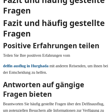
Fragen
Fazit und häufig gestellte
Fragen
Positive Erfahrungen teilen
Teilen Sie Ihre positiven Erfahrungen vom
delfin ausflug in Hurghada
mit anderen Reisenden, um ihnen bei
der Entscheidung zu helfen.
Antworten auf gängige
Fragen bieten
Beantworten Sie häufig gestellte Fragen über den Delfinausflug,
um potenziellen Besuchern alle Informationen zur Verfügung zu