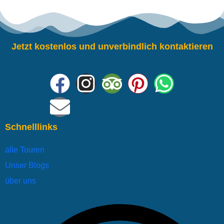
Jetzt kostenlos und unverbindlich kontaktieren
Schnelllinks
alle Touren
Unser Blogs
über uns