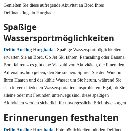
Genießen Sie diese aufregende Aktivität an Bord Ihres
Delfinausflugs in Hurghada.
Spaßige
Wassersportmöglichkeiten
Delfin Ausflug Hurghada
. Spaßige Wassersportmöglichkeiten
erwarten Sie an Bord. Ob Jet-Ski fahren, Parasailing oder Banana-
Boot fahren – es gibt eine Vielzahl von Aktivitäten, die Ihnen den
Adrenalinschub geben, den Sie suchen. Spüren Sie den Wind in
Ihren Haaren und das kühle Wasser um Sie herum, während Sie
sich in verschiedenen Wassersportarten ausprobieren. Egal, ob Sie
alleine oder mit Freunden unterwegs sind, diese spaßigen
Aktivitäten werden sicherlich für unvergessliche Erlebnisse sorgen.
Erinnerungen festhalten
Delfin Ausflug Hurghada
.Fotomöglichkeiten mit den Delfinen