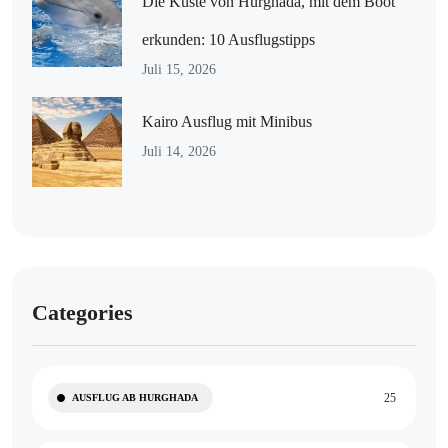
Die Küste von Hurghada, mit dem Boot
erkunden: 10 Ausflugstipps
Juli 15, 2026
Kairo Ausflug mit Minibus
Juli 14, 2026
Categories
25
AUSFLUG AB HURGHADA