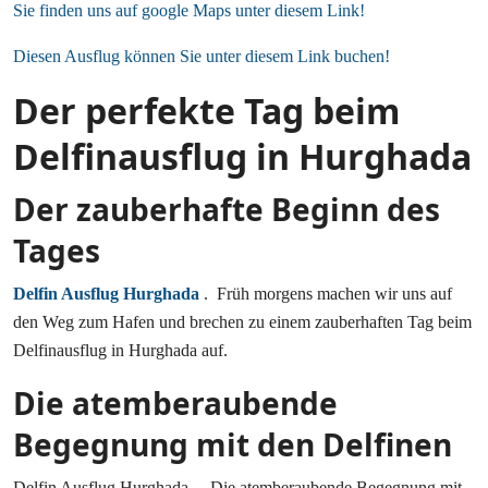
Sie finden uns auf google Maps unter diesem Link!
Diesen Ausflug können Sie unter diesem Link buchen!
Der perfekte Tag beim
Delfinausflug in Hurghada
Der zauberhafte Beginn des
Tages
Delfin Ausflug Hurghada
. Früh morgens machen wir uns auf
den Weg zum Hafen und brechen zu einem zauberhaften Tag beim
Delfinausflug in Hurghada auf.
Die atemberaubende
Begegnung mit den Delfinen
Delfin Ausflug Hurghada. Die atemberaubende Begegnung mit