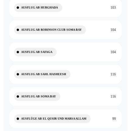
103
AUSFLUG AB HURGHADA
104
AUSFLUG AB ROBINSON CLUB SOMA BAY
104
AUSFLUG AB SAFAGA
116
AUSFLUG AB SAHL HASHEESH
116
AUSFLUG AB SOMA BAY
99
AUSFLÜGE AB EL QUSIR UND MARSA ALLAM