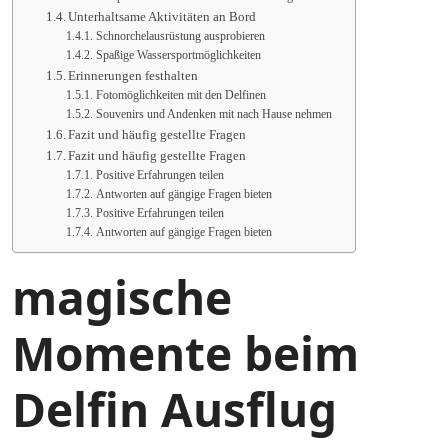
Unterhaltsame Aktivitäten an Bord
Schnorchelausrüstung ausprobieren
Spaßige Wassersportmöglichkeiten
Erinnerungen festhalten
Fotomöglichkeiten mit den Delfinen
Souvenirs und Andenken mit nach Hause nehmen
Fazit und häufig gestellte Fragen
Fazit und häufig gestellte Fragen
Positive Erfahrungen teilen
Antworten auf gängige Fragen bieten
Positive Erfahrungen teilen
Antworten auf gängige Fragen bieten
magische
Momente beim
Delfin Ausflug