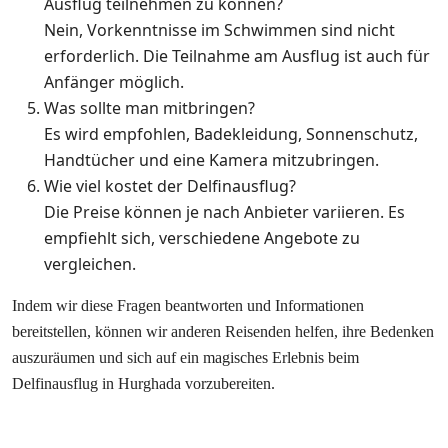
Ausflug teilnehmen zu können?
Nein, Vorkenntnisse im Schwimmen sind nicht
erforderlich. Die Teilnahme am Ausflug ist auch für
Anfänger möglich.
Was sollte man mitbringen?
Es wird empfohlen, Badekleidung, Sonnenschutz,
Handtücher und eine Kamera mitzubringen.
Wie viel kostet der Delfinausflug?
Die Preise können je nach Anbieter variieren. Es
empfiehlt sich, verschiedene Angebote zu
vergleichen.
Indem wir diese Fragen beantworten und Informationen
bereitstellen, können wir anderen Reisenden helfen, ihre Bedenken
auszuräumen und sich auf ein magisches Erlebnis beim
Delfinausflug in Hurghada vorzubereiten.