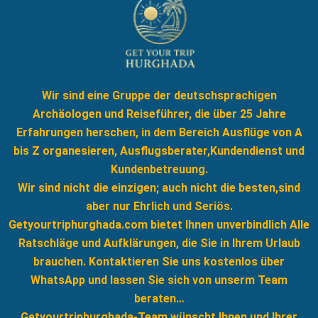
Wir sind eine Gruppe der deutschsprachigen
Archäologen und Reiseführer, die über 25 Jahre
Erfahrungen herschen, in dem Bereich Ausflüge von A
bis Z organesieren, Ausflugsberater,Kundendienst und
Kundenbetreuung.
Wir sind nicht die einzigen; auch nicht die besten,sind
aber nur Ehrlich und Seriös.
Getyourtriphurghada.com bietet Ihnen unverbindlich Alle
Ratschläge und Aufklärungen, die Sie in Ihrem Urlaub
brauchen. Kontaktieren Sie uns kostenlos über
WhatsApp und lassen Sie sich von unserm Team
beraten…
Getyourtriphurghada-Team wünscht Ihnen und Ihrer