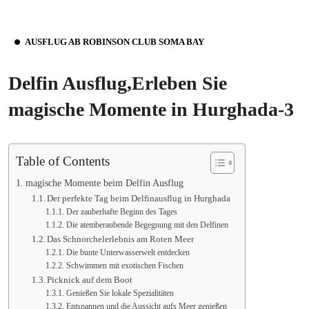
AUSFLUG AB ROBINSON CLUB SOMA BAY
Delfin Ausflug,Erleben Sie
magische Momente in Hurghada-3
Table of Contents
magische Momente beim Delfin Ausflug
Der perfekte Tag beim Delfinausflug in Hurghada
Der zauberhafte Beginn des Tages
Die atemberaubende Begegnung mit den Delfinen
Das Schnorchelerlebnis am Roten Meer
Die bunte Unterwasserwelt entdecken
Schwimmen mit exotischen Fischen
Picknick auf dem Boot
Genießen Sie lokale Spezialitäten
Entspannen und die Aussicht aufs Meer genießen