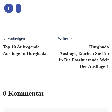
Vorherigen
Weiter
Top 10 Aufregende
Hurghada
Ausflüge In Hurghada
Ausflüge,Tauchen Sie Ein
In Die Faszinierende Welt
Der Ausflüge-1
0 Kommentar