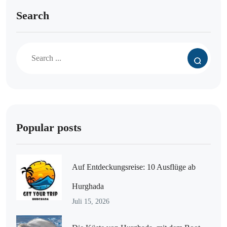
Search
Popular posts
Auf Entdeckungsreise: 10 Ausflüge ab
Hurghada
Juli 15, 2026