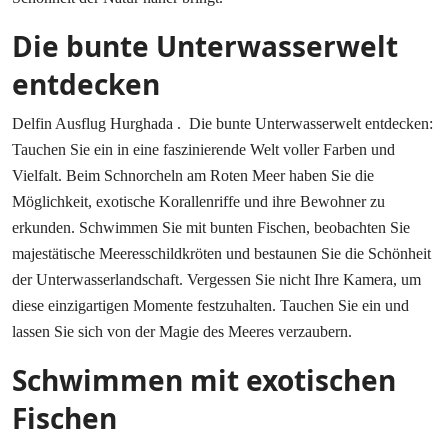
Die bunte Unterwasserwelt
entdecken
Delfin Ausflug Hurghada . Die bunte Unterwasserwelt entdecken:
Tauchen Sie ein in eine faszinierende Welt voller Farben und
Vielfalt. Beim Schnorcheln am Roten Meer haben Sie die
Möglichkeit, exotische Korallenriffe und ihre Bewohner zu
erkunden. Schwimmen Sie mit bunten Fischen, beobachten Sie
majestätische Meeresschildkröten und bestaunen Sie die Schönheit
der Unterwasserlandschaft. Vergessen Sie nicht Ihre Kamera, um
diese einzigartigen Momente festzuhalten. Tauchen Sie ein und
lassen Sie sich von der Magie des Meeres verzaubern.
Schwimmen mit exotischen
Fischen