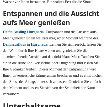
Wasser vor Ihnen bestaunen. Ein wahres Fest für die Sinne!
Entspannen und die Aussicht
aufs Meer genießen
Delfin Ausflug Hurghada
.Entspannen und die Aussicht aufs
Meer genießen ist ein weiterer magischer Moment während des
Delfinausflugs in Hurghada
. Lehnen Sie sich zurück, lassen Sie
den Wind durch Ihre Haare wehen und genießen Sie die
atemberaubende Aussicht auf das türkisblaue Meer. Tauchen Sie
ein in die Ruhe und Gelassenheit der Umgebung und lassen Sie
Ihre Gedanken treiben. Dieser Moment der Entspannung wird
Ihnen unvergessliche Erinnerungen bescheren und es ermöglichen,
den Stress des Alltags hinter sich zu lassen. Genießen Sie einfach
den Moment und lassen Sie sich von der Schönheit der Natur
verzaubern.
Unterhaltsame