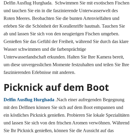
Delfin Ausflug Hurghada. Schwimmen Sie mit exotischen Fischen
und tauchen Sie ein in die faszinierende Unterwasserwelt des
Roten Meeres. Beobachten Sie die bunten Artenvielfalten und
erleben Sie die Schönheit der Korallenriffe hautnah. Tauchen Sie
ab und lassen Sie sich von den neugierigen Fischen umgeben.
Genießen Sie das Gefühl der Freiheit, während Sie durch das klare
Wasser schwimmen und die farbenprächtige
Unterwasserlandschaft erkunden. Halten Sie Ihre Kamera bereit,
um diese unvergesslichen Momente festzuhalten und teilen Sie Ihre
faszinierenden Erlebnisse mit anderen.
Picknick auf dem Boot
Delfin Ausflug Hurghada
.Nach einer aufregenden Begegnung
mit den Delfinen können Sie sich auf dem Boot entspannen und
ein köstliches Picknick genießen. Probieren Sie lokale Spezialitäten
und lassen Sie sich von den frischen Aromen verwöhnen. Während
Sie Ihr Picknick genießen, können Sie die Aussicht auf das