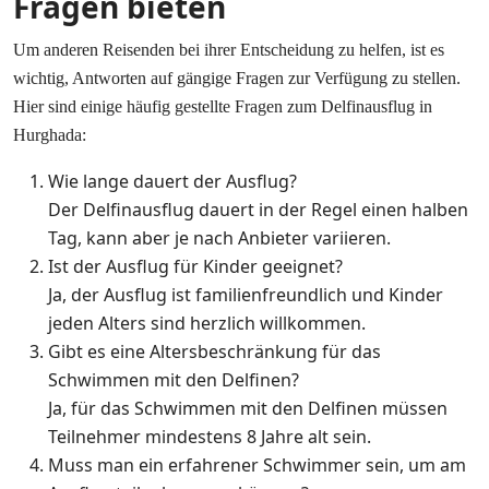
Fragen bieten
Um anderen Reisenden bei ihrer Entscheidung zu helfen, ist es
wichtig, Antworten auf gängige Fragen zur Verfügung zu stellen.
Hier sind einige häufig gestellte Fragen zum Delfinausflug in
Hurghada:
Wie lange dauert der Ausflug?
Der Delfinausflug dauert in der Regel einen halben
Tag, kann aber je nach Anbieter variieren.
Ist der Ausflug für Kinder geeignet?
Ja, der Ausflug ist familienfreundlich und Kinder
jeden Alters sind herzlich willkommen.
Gibt es eine Altersbeschränkung für das
Schwimmen mit den Delfinen?
Ja, für das Schwimmen mit den Delfinen müssen
Teilnehmer mindestens 8 Jahre alt sein.
Muss man ein erfahrener Schwimmer sein, um am