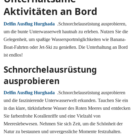
Aktivitäten an Bord
Delfin Ausflug Hurghada
.Schnorchelausrüstung ausprobieren,
um die bunte Unterwasserwelt hautnah zu erleben. Nutzen Sie die
Gelegenheit, um spaßige Wassersportmöglichkeiten wie Banana-
Boat-Fahrten oder Jet-Ski zu genießen. Die Unterhaltung an Bord
ist endlos!
Schnorchelausrüstung
ausprobieren
Delfin Ausflug Hurghada
.Schnorchelausrüstung ausprobieren
und die faszinierende Unterwasserwelt erkunden. Tauchen Sie ein
in das klare, türkisfarbene Wasser des Roten Meeres und entdecken
Sie farbenfrohe Korallenriffe und eine Vielzahl von
Meereslebewesen. Nehmen Sie sich Zeit, um die Schönheit der
Natur zu bestaunen und unvergessliche Momente festzuhalten.