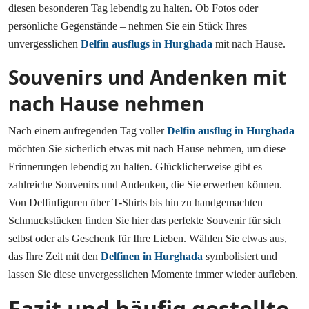
diesen besonderen Tag lebendig zu halten. Ob Fotos oder
persönliche Gegenstände – nehmen Sie ein Stück Ihres
unvergesslichen
Delfin ausflugs in Hurghada
mit nach Hause.
Souvenirs und Andenken mit
nach Hause nehmen
Nach einem aufregenden Tag voller
Delfin ausflug in Hurghada
möchten Sie sicherlich etwas mit nach Hause nehmen, um diese
Erinnerungen lebendig zu halten. Glücklicherweise gibt es
zahlreiche Souvenirs und Andenken, die Sie erwerben können.
Von Delfinfiguren über T-Shirts bis hin zu handgemachten
Schmuckstücken finden Sie hier das perfekte Souvenir für sich
selbst oder als Geschenk für Ihre Lieben. Wählen Sie etwas aus,
das Ihre Zeit mit den
Delfinen in Hurghada
symbolisiert und
lassen Sie diese unvergesslichen Momente immer wieder aufleben.
Fazit und häufig gestellte