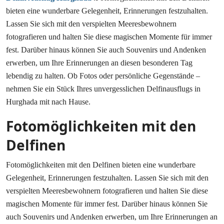
bieten eine wunderbare Gelegenheit, Erinnerungen festzuhalten.
Lassen Sie sich mit den verspielten Meeresbewohnern
fotografieren und halten Sie diese magischen Momente für immer
fest. Darüber hinaus können Sie auch Souvenirs und Andenken
erwerben, um Ihre Erinnerungen an diesen besonderen Tag
lebendig zu halten. Ob Fotos oder persönliche Gegenstände –
nehmen Sie ein Stück Ihres unvergesslichen Delfinausflugs in
Hurghada mit nach Hause.
Fotomöglichkeiten mit den
Delfinen
Fotomöglichkeiten mit den Delfinen bieten eine wunderbare
Gelegenheit, Erinnerungen festzuhalten. Lassen Sie sich mit den
verspielten Meeresbewohnern fotografieren und halten Sie diese
magischen Momente für immer fest. Darüber hinaus können Sie
auch Souvenirs und Andenken erwerben, um Ihre Erinnerungen an