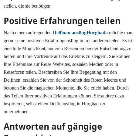
stellen, die sie benötigen.
Positive Erfahrungen teilen
Nach einem aufregenden
Delfinau ausflugHurghada
möchte man
gerne seine positiven Erfahrungensflug in mit anderen teilen. Es ist
eine tolle Möglichkeit, anderen Reisenden bei der Entscheidung zu
helfen und ihre Vorfreude auf das Erlebnis zu steigern. Sie können
Ihre Erlebnisse auf Reise-Websites, sozialen Medien oder in
Reiseforen teilen. Beschreiben Sie Ihre Begegnung mit den
Delfinen, erzählen Sie von der Schönheit des Roten Meeres und
betonen Sie die magischen Momente, die Sie erlebt haben. Durch
das Teilen Ihrer positiven Erfahrungen können Sie andere dazu
inspirieren, selbst einen Delfinausflug in Hurghada zu
unternehmen.
Antworten auf gängige