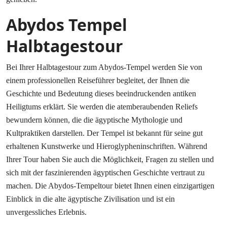
Abydos Tempel
Halbtagestour
Bei Ihrer Halbtagestour zum Abydos-Tempel werden Sie von
einem professionellen Reiseführer begleitet, der Ihnen die
Geschichte und Bedeutung dieses beeindruckenden antiken
Heiligtums erklärt. Sie werden die atemberaubenden Reliefs
bewundern können, die die ägyptische Mythologie und
Kultpraktiken darstellen. Der Tempel ist bekannt für seine gut
erhaltenen Kunstwerke und Hieroglypheninschriften. Während
Ihrer Tour haben Sie auch die Möglichkeit, Fragen zu stellen und
sich mit der faszinierenden ägyptischen Geschichte vertraut zu
machen. Die Abydos-Tempeltour bietet Ihnen einen einzigartigen
Einblick in die alte ägyptische Zivilisation und ist ein
unvergessliches Erlebnis.