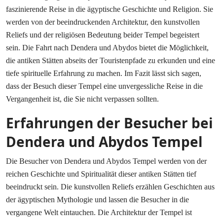
faszinierende Reise in die ägyptische Geschichte und Religion. Sie
werden von der beeindruckenden Architektur, den kunstvollen
Reliefs und der religiösen Bedeutung beider Tempel begeistert
sein. Die Fahrt nach Dendera und Abydos bietet die Möglichkeit,
die antiken Stätten abseits der Touristenpfade zu erkunden und eine
tiefe spirituelle Erfahrung zu machen. Im Fazit lässt sich sagen,
dass der Besuch dieser Tempel eine unvergessliche Reise in die
Vergangenheit ist, die Sie nicht verpassen sollten.
Erfahrungen der Besucher bei
Dendera und Abydos Tempel
Die Besucher von Dendera und Abydos Tempel werden von der
reichen Geschichte und Spiritualität dieser antiken Stätten tief
beeindruckt sein. Die kunstvollen Reliefs erzählen Geschichten aus
der ägyptischen Mythologie und lassen die Besucher in die
vergangene Welt eintauchen. Die Architektur der Tempel ist