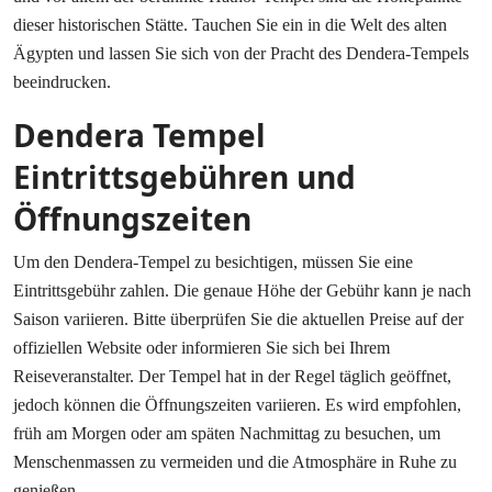
dieser historischen Stätte. Tauchen Sie ein in die Welt des alten
Ägypten und lassen Sie sich von der Pracht des Dendera-Tempels
beeindrucken.
Dendera Tempel
Eintrittsgebühren und
Öffnungszeiten
Um den Dendera-Tempel zu besichtigen, müssen Sie eine
Eintrittsgebühr zahlen. Die genaue Höhe der Gebühr kann je nach
Saison variieren. Bitte überprüfen Sie die aktuellen Preise auf der
offiziellen Website oder informieren Sie sich bei Ihrem
Reiseveranstalter. Der Tempel hat in der Regel täglich geöffnet,
jedoch können die Öffnungszeiten variieren. Es wird empfohlen,
früh am Morgen oder am späten Nachmittag zu besuchen, um
Menschenmassen zu vermeiden und die Atmosphäre in Ruhe zu
genießen.