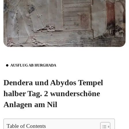
AUSFLUG AB HURGHADA
Dendera und Abydos Tempel
halber Tag. 2 wunderschöne
Anlagen am Nil
Table of Contents