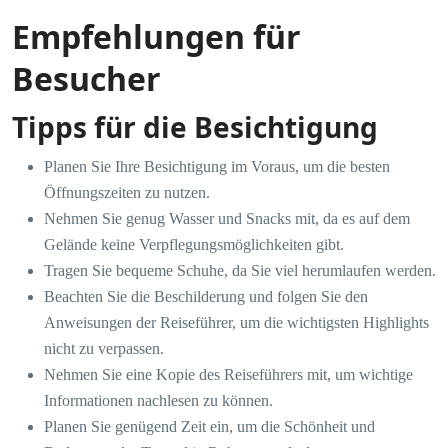
Empfehlungen für
Besucher
Tipps für die Besichtigung
Planen Sie Ihre Besichtigung im Voraus, um die besten
Öffnungszeiten zu nutzen.
Nehmen Sie genug Wasser und Snacks mit, da es auf dem
Gelände keine Verpflegungsmöglichkeiten gibt.
Tragen Sie bequeme Schuhe, da Sie viel herumlaufen werden.
Beachten Sie die Beschilderung und folgen Sie den
Anweisungen der Reiseführer, um die wichtigsten Highlights
nicht zu verpassen.
Nehmen Sie eine Kopie des Reiseführers mit, um wichtige
Informationen nachlesen zu können.
Planen Sie genügend Zeit ein, um die Schönheit und