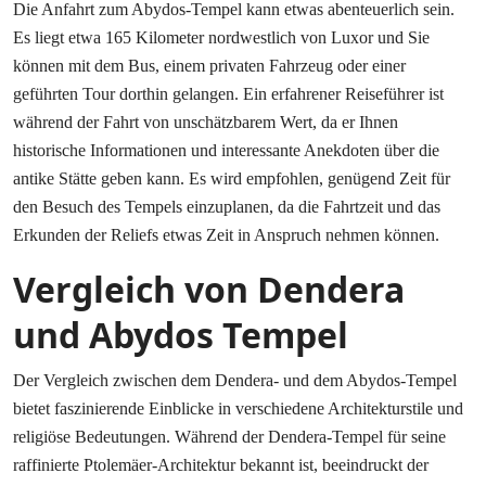
Die Anfahrt zum Abydos-Tempel kann etwas abenteuerlich sein.
Es liegt etwa 165 Kilometer nordwestlich von Luxor und Sie
können mit dem Bus, einem privaten Fahrzeug oder einer
geführten Tour dorthin gelangen. Ein erfahrener Reiseführer ist
während der Fahrt von unschätzbarem Wert, da er Ihnen
historische Informationen und interessante Anekdoten über die
antike Stätte geben kann. Es wird empfohlen, genügend Zeit für
den Besuch des Tempels einzuplanen, da die Fahrtzeit und das
Erkunden der Reliefs etwas Zeit in Anspruch nehmen können.
Vergleich von Dendera
und Abydos Tempel
Der Vergleich zwischen dem Dendera- und dem Abydos-Tempel
bietet faszinierende Einblicke in verschiedene Architekturstile und
religiöse Bedeutungen. Während der Dendera-Tempel für seine
raffinierte Ptolemäer-Architektur bekannt ist, beeindruckt der