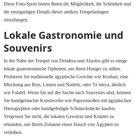
Diese Foto-Spots bieten Ihnen die Möglichkeit, die Schönheit und
die einzigartigen Details dieser antiken Tempelanlagen
einzufangen.
Lokale Gastronomie und
Souvenirs
In der Nähe der Tempel von Dendera und Abydos gibt es einige
lokale gastronomische Optionen, um Ihren Hunger zu stillen.
Probieren Sie traditionelle ägyptische Gerichte wie Koshari, eine
Mischung aus Reis, Linsen und Nudeln, oder Ta’meya, ähnlich
wie Falafel. Wenn Sie auf der Suche nach Souvenirs sind, können
Sie handgemachte Kunstwerke wie Papyrusrollen mit ägyptischen
Hieroglyphen oder handgefertigte Schmuckstücke kaufen.
Vergessen Sie nicht, die lokalen Gewürze und Kräuter zu
erkunden, um Ihrem Zuhause einen Hauch von Ägypten zu
verleihen.