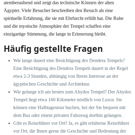
atemberaubend und zeigt das technische Können der alten
Ägypter. Viele Besucher beschreiben den Besuch als eine
spirituelle Erfahrung, die sie mit Ehrfurcht erfüllt hat. Die Ruhe
und die mystische Atmosphäre der Tempel schaffen eine
einzigartige Stimmung, die lange in Erinnerung bleibt.
Häufig gestellte Fragen
Wie lange dauert eine Besichtigung des Dendera Tempels?
Eine Besichtigung des Dendera Tempels dauert in der Regel
etwa 2-3 Stunden, abhängig von Ihrem Interesse an der
ägyptischen Geschichte und Architektur.
Wie gelange ich am besten zum Abydos Tempel? Der Abydos
Tempel liegt etwa 160 Kilometer nördlich von Luxor. Sie
können eine Halbtagestour buchen, bei der Sie bequem mit
dem Bus oder einem privaten Fahrzeug dorthin gelangen.
Gibt es Reiseführer vor Ort? Ja, es gibt erfahrene Reiseführer
vor Ort, die Ihnen gerne die Geschichte und Bedeutung der