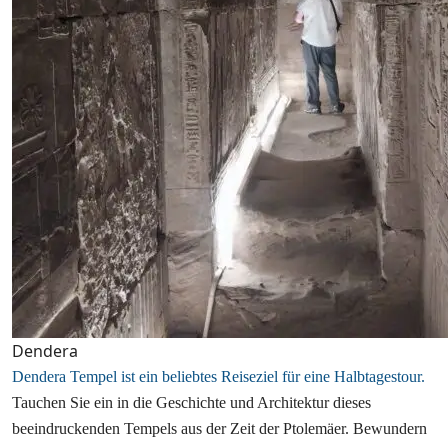
Dendera
Dendera Tempel ist ein beliebtes Reiseziel für eine Halbtagestour.
Tauchen Sie ein in die Geschichte und Architektur dieses
beeindruckenden Tempels aus der Zeit der Ptolemäer. Bewundern