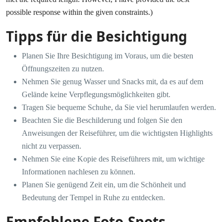
possible response within the given constraints.)
Tipps für die Besichtigung
Planen Sie Ihre Besichtigung im Voraus, um die besten
Öffnungszeiten zu nutzen.
Nehmen Sie genug Wasser und Snacks mit, da es auf dem
Gelände keine Verpflegungsmöglichkeiten gibt.
Tragen Sie bequeme Schuhe, da Sie viel herumlaufen werden.
Beachten Sie die Beschilderung und folgen Sie den
Anweisungen der Reiseführer, um die wichtigsten Highlights
nicht zu verpassen.
Nehmen Sie eine Kopie des Reiseführers mit, um wichtige
Informationen nachlesen zu können.
Planen Sie genügend Zeit ein, um die Schönheit und
Bedeutung der Tempel in Ruhe zu entdecken.
Empfohlene Foto-Spots