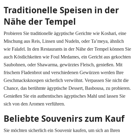
Traditionelle Speisen in der
Nähe der Tempel
Probieren Sie traditionelle ägyptische Gerichte wie Koshari, eine
Mischung aus Reis, Linsen und Nudeln, oder Ta’meya, ähnlich
wie Falafel. In den Restaurants in der Nähe der Tempel können Sie
auch Köstlichkeiten wie Foul Medames, ein Gericht aus gekochten
Saubohnen, oder Shawarma, gewürztes Fleisch, genießen. Mit
frischem Fladenbrot und verschiedenen Gewürzen werden Ihre
Geschmacksknospen sicherlich verwöhnt. Verpassen Sie nicht die
Chance, das berühmte ägyptische Dessert, Basbousa, zu probieren.
Genießen Sie ein authentisches ägyptisches Mahl und lassen Sie
sich von den Aromen verführen.
Beliebte Souvenirs zum Kauf
Sie möchten sicherlich ein Souvenir kaufen, um sich an Ihren