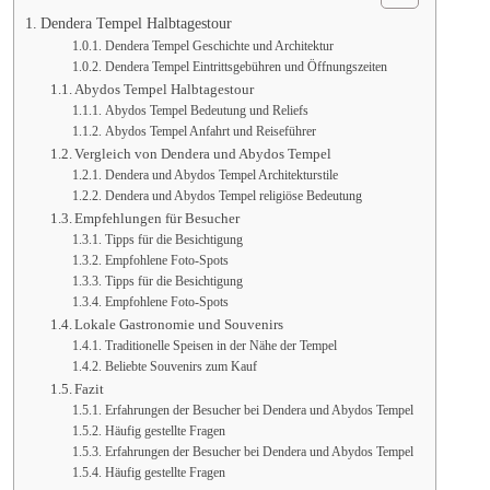
Dendera Tempel Halbtagestour
Dendera Tempel Geschichte und Architektur
Dendera Tempel Eintrittsgebühren und Öffnungszeiten
Abydos Tempel Halbtagestour
Abydos Tempel Bedeutung und Reliefs
Abydos Tempel Anfahrt und Reiseführer
Vergleich von Dendera und Abydos Tempel
Dendera und Abydos Tempel Architekturstile
Dendera und Abydos Tempel religiöse Bedeutung
Empfehlungen für Besucher
Tipps für die Besichtigung
Empfohlene Foto-Spots
Tipps für die Besichtigung
Empfohlene Foto-Spots
Lokale Gastronomie und Souvenirs
Traditionelle Speisen in der Nähe der Tempel
Beliebte Souvenirs zum Kauf
Fazit
Erfahrungen der Besucher bei Dendera und Abydos Tempel
Häufig gestellte Fragen
Erfahrungen der Besucher bei Dendera und Abydos Tempel
Häufig gestellte Fragen