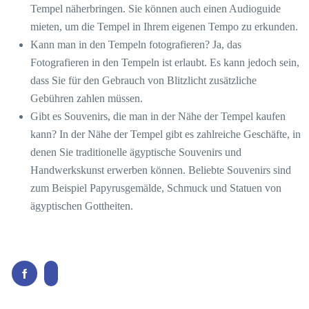
Tempel näherbringen. Sie können auch einen Audioguide
mieten, um die Tempel in Ihrem eigenen Tempo zu erkunden.
Kann man in den Tempeln fotografieren? Ja, das
Fotografieren in den Tempeln ist erlaubt. Es kann jedoch sein,
dass Sie für den Gebrauch von Blitzlicht zusätzliche
Gebühren zahlen müssen.
Gibt es Souvenirs, die man in der Nähe der Tempel kaufen
kann? In der Nähe der Tempel gibt es zahlreiche Geschäfte, in
denen Sie traditionelle ägyptische Souvenirs und
Handwerkskunst erwerben können. Beliebte Souvenirs sind
zum Beispiel Papyrusgemälde, Schmuck und Statuen von
ägyptischen Gottheiten.