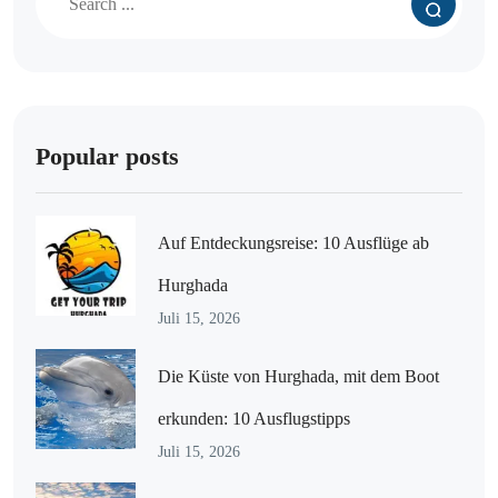
Popular posts
Auf Entdeckungsreise: 10 Ausflüge ab
Hurghada
Juli 15, 2026
Die Küste von Hurghada, mit dem Boot
erkunden: 10 Ausflugstipps
Juli 15, 2026