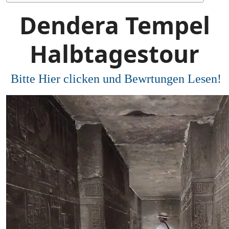
Dendera Tempel
Halbtagestour
Bitte Hier clicken und Bewrtungen Lesen!