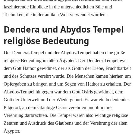
faszinierende Einblicke in die unterschiedlichen Stile und
Techniken, die in der antiken Welt verwendet wurden.
Dendera und Abydos Tempel
religiöse Bedeutung
Der Dendera-Tempel und der Abydos-Tempel haben eine große
religiöse Bedeutung im alten Ägypten. Der Dendera-Tempel war
dem Gott Hathor gewidmet, der als Göttin der Liebe, Fruchtbarkeit
und des Schutzes verehrt wurde. Die Menschen kamen hierher, um
Opfergaben zu bringen und um Segen von Hathor zu erhalten. Der
Abydos-Tempel hingegen war dem Gott Osiris gewidmet, dem
Gott der Unterwelt und der Wiedergeburt. Es war ein bedeutender
Pilgerort, an dem Gläubige Osiris verehrten und ihm ihre
Verehrung darbrachten. Die Tempel waren also wichtige religiöse
Zentren und Ausdruck des Glaubens und der Verehrung der alten
Ägypter.