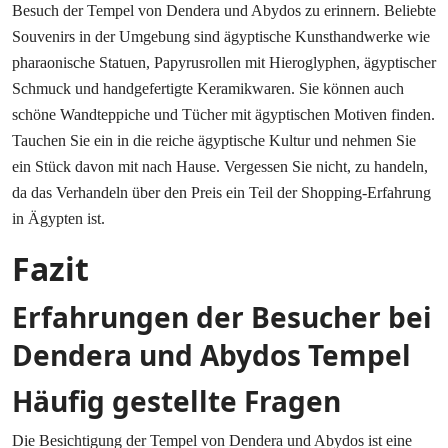
Besuch der Tempel von Dendera und Abydos zu erinnern. Beliebte
Souvenirs in der Umgebung sind ägyptische Kunsthandwerke wie
pharaonische Statuen, Papyrusrollen mit Hieroglyphen, ägyptischer
Schmuck und handgefertigte Keramikwaren. Sie können auch
schöne Wandteppiche und Tücher mit ägyptischen Motiven finden.
Tauchen Sie ein in die reiche ägyptische Kultur und nehmen Sie
ein Stück davon mit nach Hause. Vergessen Sie nicht, zu handeln,
da das Verhandeln über den Preis ein Teil der Shopping-Erfahrung
in Ägypten ist.
Fazit
Erfahrungen der Besucher bei
Dendera und Abydos Tempel
Häufig gestellte Fragen
Die Besichtigung der Tempel von Dendera und Abydos ist eine