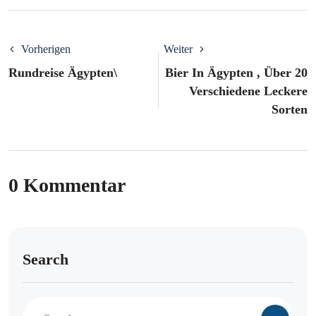
Vorherigen
Weiter
Rundreise Ägypten\
Bier In Ägypten , Über 20
Verschiedene Leckere
Sorten
0 Kommentar
Search