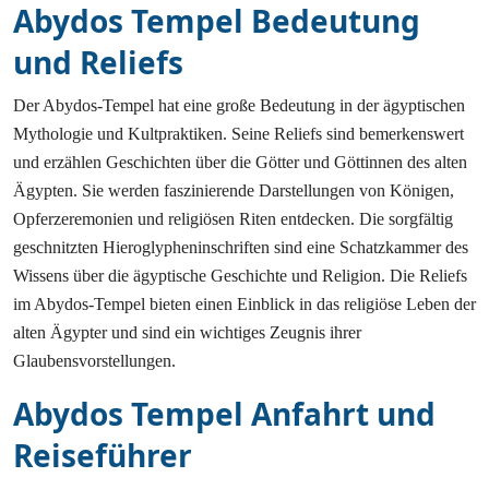
Abydos Tempel Bedeutung
und Reliefs
Der Abydos-Tempel hat eine große Bedeutung in der ägyptischen
Mythologie und Kultpraktiken. Seine Reliefs sind bemerkenswert
und erzählen Geschichten über die Götter und Göttinnen des alten
Ägypten. Sie werden faszinierende Darstellungen von Königen,
Opferzeremonien und religiösen Riten entdecken. Die sorgfältig
geschnitzten Hieroglypheninschriften sind eine Schatzkammer des
Wissens über die ägyptische Geschichte und Religion. Die Reliefs
im Abydos-Tempel bieten einen Einblick in das religiöse Leben der
alten Ägypter und sind ein wichtiges Zeugnis ihrer
Glaubensvorstellungen.
Abydos Tempel Anfahrt und
Reiseführer