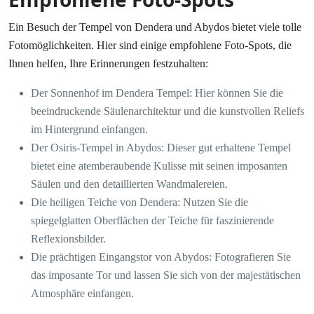
Ein Besuch der Tempel von Dendera und Abydos bietet viele tolle
Fotomöglichkeiten. Hier sind einige empfohlene Foto-Spots, die
Ihnen helfen, Ihre Erinnerungen festzuhalten:
Der Sonnenhof im Dendera Tempel: Hier können Sie die
beeindruckende Säulenarchitektur und die kunstvollen Reliefs
im Hintergrund einfangen.
Der Osiris-Tempel in Abydos: Dieser gut erhaltene Tempel
bietet eine atemberaubende Kulisse mit seinen imposanten
Säulen und den detaillierten Wandmalereien.
Die heiligen Teiche von Dendera: Nutzen Sie die
spiegelglatten Oberflächen der Teiche für faszinierende
Reflexionsbilder.
Die prächtigen Eingangstor von Abydos: Fotografieren Sie
das imposante Tor und lassen Sie sich von der majestätischen
Atmosphäre einfangen.