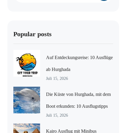
Popular posts
Auf Entdeckungsreise: 10 Ausflüge
ab Hurghada
Juli 15, 2026
Die Küste von Hurghada, mit dem
Boot erkunden: 10 Ausflugstipps
Juli 15, 2026
Kairo Ausflug mit Minibus