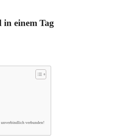
 in einem Tag
ns unverbindlich verbunden!