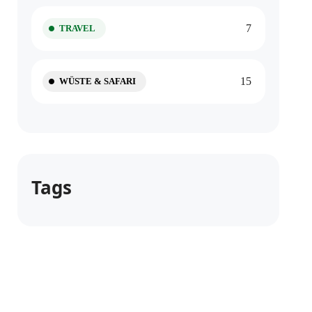
7
TRAVEL
15
WÜSTE & SAFARI
Tags