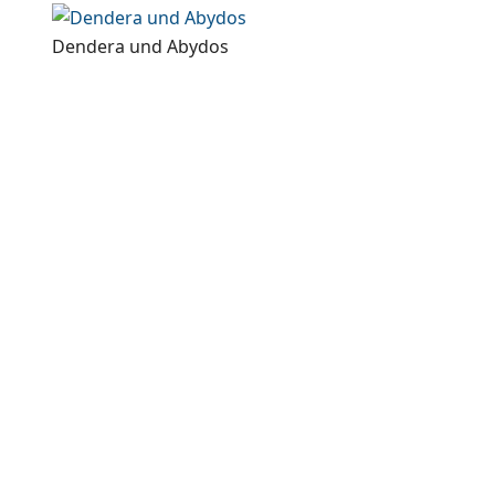
Dendera und Abydos