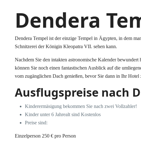
Dendera Tem
Dendera Tempel ist der einzige Tempel in Ägypten, in dem ma
Schnitzerei der Königin Kleopatra VII. sehen kann.
Nachdem Sie den intakten astronomische Kalender bewundert 
können Sie noch einen fantastischen Ausblick auf die umliege
vom zugänglichen Dach genießen, bevor Sie dann in Ihr Hotel 
Ausflugspreise nach 
Kinderermäsigung bekommen Sie nach zwei Vollzahler!
Kinder unter 6 Jahrealt sind Kostenlos
Preise sind:
Einzelperson
250 €
pro Person