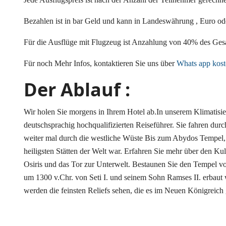
Bezahlen ist in bar Geld und kann in Landeswährung , Euro od
Für die Ausflüge mit Flugzeug ist Anzahlung von 40% des Ges
Für noch Mehr Infos, kontaktieren Sie uns über
Whats app kost
Der Ablauf :
Wir holen Sie morgens in Ihrem Hotel ab.In unserem Klimatisie
deutschsprachig hochqualifizierten Reiseführer. Sie fahren du
weiter mal durch die westliche Wüste Bis zum Abydos Tempel, 
heiligsten Stätten der Welt war. Erfahren Sie mehr über den Kul
Osiris und das Tor zur Unterwelt. Bestaunen Sie den Tempel von
um 1300 v.Chr. von Seti I. und seinem Sohn Ramses II. erbaut 
werden die feinsten Reliefs sehen, die es im Neuen Königreich