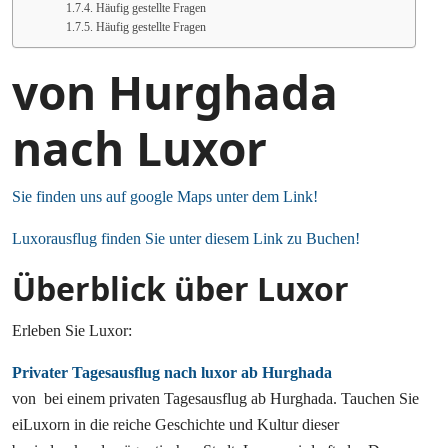
Häufig gestellte Fragen
Häufig gestellte Fragen
von Hurghada
nach Luxor
Sie finden uns auf google Maps unter dem Link!
Luxorausflug finden Sie unter diesem Link zu Buchen!
Überblick über Luxor
Erleben Sie Luxor:
Privater Tagesausflug nach luxor ab Hurghada
von bei einem privaten Tagesausflug ab Hurghada. Tauchen Sie
eiLuxorn in die reiche Geschichte und Kultur dieser