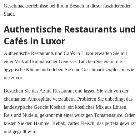
Geschmackserlebnisse bei Ihrem Besuch in dieser faszinierenden
Stadt.
Authentische Restaurants und
Cafés in Luxor
Authentische Restaurants und Cafés in Luxor erwarten Sie mit
einer Vielzahl kulinarischer Genüsse. Tauchen Sie ein in die
ägyptische Küche und erleben Sie eine Geschmacksexplosion wie
nie zuvor.
Besuchen Sie das Azura Restaurant und lassen Sie sich von der
charmanten Atmosphäre verzaubern. Probieren Sie unbedingt das
landestypische Gericht Koshari, ein köstliches Mix aus Linsen,
Reis und Nudeln, gekrönt mit einer würzigen Tomatensauce. Oder
kosten Sie den Hammel-Kebab, zartes Fleisch, das perfekt gewürzt
und gegrillt wird.