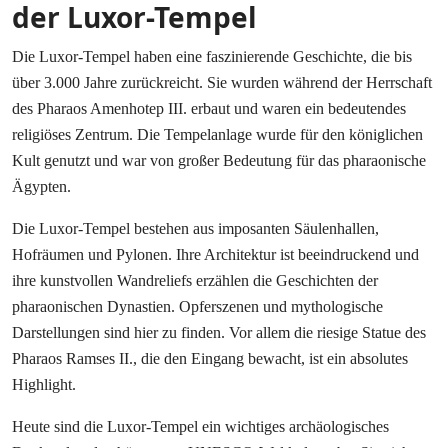
der Luxor-Tempel
Die Luxor-Tempel haben eine faszinierende Geschichte, die bis
über 3.000 Jahre zurückreicht. Sie wurden während der Herrschaft
des Pharaos Amenhotep III. erbaut und waren ein bedeutendes
religiöses Zentrum. Die Tempelanlage wurde für den königlichen
Kult genutzt und war von großer Bedeutung für das pharaonische
Ägypten.
Die Luxor-Tempel bestehen aus imposanten Säulenhallen,
Hofräumen und Pylonen. Ihre Architektur ist beeindruckend und
ihre kunstvollen Wandreliefs erzählen die Geschichten der
pharaonischen Dynastien. Opferszenen und mythologische
Darstellungen sind hier zu finden. Vor allem die riesige Statue des
Pharaos Ramses II., die den Eingang bewacht, ist ein absolutes
Highlight.
Heute sind die Luxor-Tempel ein wichtiges archäologisches