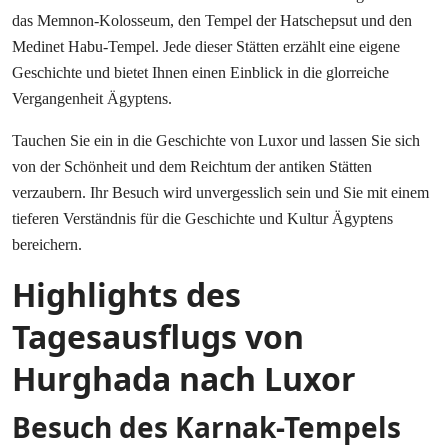
das Memnon-Kolosseum, den Tempel der Hatschepsut und den
Medinet Habu-Tempel. Jede dieser Stätten erzählt eine eigene
Geschichte und bietet Ihnen einen Einblick in die glorreiche
Vergangenheit Ägyptens.
Tauchen Sie ein in die Geschichte von Luxor und lassen Sie sich
von der Schönheit und dem Reichtum der antiken Stätten
verzaubern. Ihr Besuch wird unvergesslich sein und Sie mit einem
tieferen Verständnis für die Geschichte und Kultur Ägyptens
bereichern.
Highlights des
Tagesausflugs von
Hurghada nach Luxor
Besuch des Karnak-Tempels