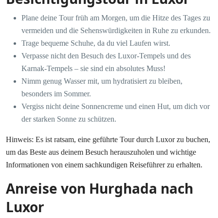
Plane deine Tour früh am Morgen, um die Hitze des Tages zu
vermeiden und die Sehenswürdigkeiten in Ruhe zu erkunden.
Trage bequeme Schuhe, da du viel Laufen wirst.
Verpasse nicht den Besuch des Luxor-Tempels und des
Karnak-Tempels – sie sind ein absolutes Muss!
Nimm genug Wasser mit, um hydratisiert zu bleiben,
besonders im Sommer.
Vergiss nicht deine Sonnencreme und einen Hut, um dich vor
der starken Sonne zu schützen.
Hinweis: Es ist ratsam, eine geführte Tour durch Luxor zu buchen,
um das Beste aus deinem Besuch herauszuholen und wichtige
Informationen von einem sachkundigen Reiseführer zu erhalten.
Anreise von Hurghada nach
Luxor