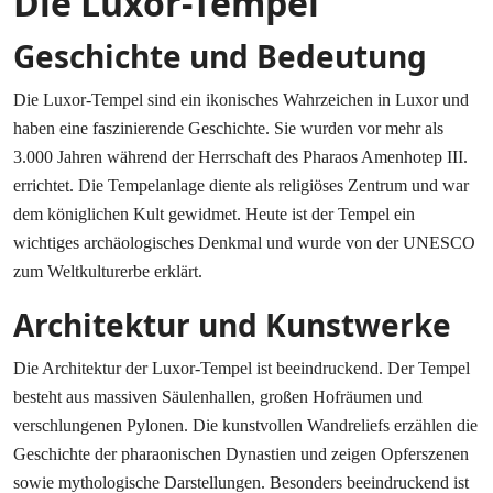
Die Luxor-Tempel
Geschichte und Bedeutung
Die Luxor-Tempel sind ein ikonisches Wahrzeichen in Luxor und
haben eine faszinierende Geschichte. Sie wurden vor mehr als
3.000 Jahren während der Herrschaft des Pharaos Amenhotep III.
errichtet. Die Tempelanlage diente als religiöses Zentrum und war
dem königlichen Kult gewidmet. Heute ist der Tempel ein
wichtiges archäologisches Denkmal und wurde von der UNESCO
zum Weltkulturerbe erklärt.
Architektur und Kunstwerke
Die Architektur der Luxor-Tempel ist beeindruckend. Der Tempel
besteht aus massiven Säulenhallen, großen Hofräumen und
verschlungenen Pylonen. Die kunstvollen Wandreliefs erzählen die
Geschichte der pharaonischen Dynastien und zeigen Opferszenen
sowie mythologische Darstellungen. Besonders beeindruckend ist