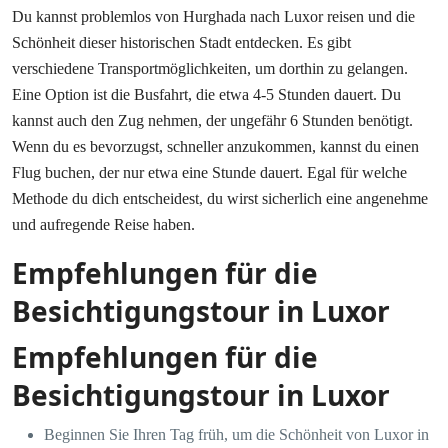
Du kannst problemlos von Hurghada nach Luxor reisen und die
Schönheit dieser historischen Stadt entdecken. Es gibt
verschiedene Transportmöglichkeiten, um dorthin zu gelangen.
Eine Option ist die Busfahrt, die etwa 4-5 Stunden dauert. Du
kannst auch den Zug nehmen, der ungefähr 6 Stunden benötigt.
Wenn du es bevorzugst, schneller anzukommen, kannst du einen
Flug buchen, der nur etwa eine Stunde dauert. Egal für welche
Methode du dich entscheidest, du wirst sicherlich eine angenehme
und aufregende Reise haben.
Empfehlungen für die
Besichtigungstour in Luxor
Empfehlungen für die
Besichtigungstour in Luxor
Beginnen Sie Ihren Tag früh, um die Schönheit von Luxor in