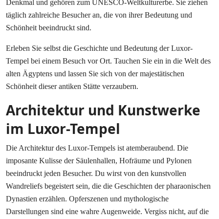
Denkmal und gehören zum UNESCO-Weltkulturerbe. Sie ziehen
täglich zahlreiche Besucher an, die von ihrer Bedeutung und
Schönheit beeindruckt sind.
Erleben Sie selbst die Geschichte und Bedeutung der Luxor-
Tempel bei einem Besuch vor Ort. Tauchen Sie ein in die Welt des
alten Ägyptens und lassen Sie sich von der majestätischen
Schönheit dieser antiken Stätte verzaubern.
Architektur und Kunstwerke
im Luxor-Tempel
Die Architektur des Luxor-Tempels ist atemberaubend. Die
imposante Kulisse der Säulenhallen, Hofräume und Pylonen
beeindruckt jeden Besucher. Du wirst von den kunstvollen
Wandreliefs begeistert sein, die die Geschichten der pharaonischen
Dynastien erzählen. Opferszenen und mythologische
Darstellungen sind eine wahre Augenweide. Vergiss nicht, auf die