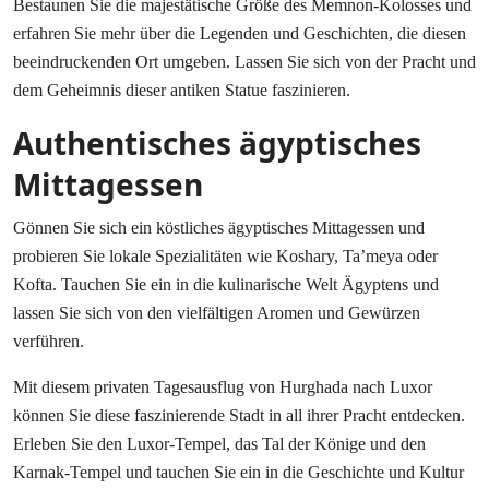
Bestaunen Sie die majestätische Größe des Memnon-Kolosses und
erfahren Sie mehr über die Legenden und Geschichten, die diesen
beeindruckenden Ort umgeben. Lassen Sie sich von der Pracht und
dem Geheimnis dieser antiken Statue faszinieren.
Authentisches ägyptisches
Mittagessen
Gönnen Sie sich ein köstliches ägyptisches Mittagessen und
probieren Sie lokale Spezialitäten wie Koshary, Ta’meya oder
Kofta. Tauchen Sie ein in die kulinarische Welt Ägyptens und
lassen Sie sich von den vielfältigen Aromen und Gewürzen
verführen.
Mit diesem privaten Tagesausflug von Hurghada nach Luxor
können Sie diese faszinierende Stadt in all ihrer Pracht entdecken.
Erleben Sie den Luxor-Tempel, das Tal der Könige und den
Karnak-Tempel und tauchen Sie ein in die Geschichte und Kultur