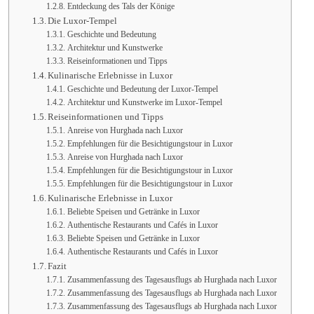
Entdeckung des Tals der Könige
Die Luxor-Tempel
Geschichte und Bedeutung
Architektur und Kunstwerke
Reiseinformationen und Tipps
Kulinarische Erlebnisse in Luxor
Geschichte und Bedeutung der Luxor-Tempel
Architektur und Kunstwerke im Luxor-Tempel
Reiseinformationen und Tipps
Anreise von Hurghada nach Luxor
Empfehlungen für die Besichtigungstour in Luxor
Anreise von Hurghada nach Luxor
Empfehlungen für die Besichtigungstour in Luxor
Empfehlungen für die Besichtigungstour in Luxor
Kulinarische Erlebnisse in Luxor
Beliebte Speisen und Getränke in Luxor
Authentische Restaurants und Cafés in Luxor
Beliebte Speisen und Getränke in Luxor
Authentische Restaurants und Cafés in Luxor
Fazit
Zusammenfassung des Tagesausflugs ab Hurghada nach Luxor
Zusammenfassung des Tagesausflugs ab Hurghada nach Luxor
Zusammenfassung des Tagesausflugs ab Hurghada nach Luxor