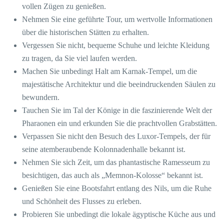
vollen Zügen zu genießen.
Nehmen Sie eine geführte Tour, um wertvolle Informationen
über die historischen Stätten zu erhalten.
Vergessen Sie nicht, bequeme Schuhe und leichte Kleidung
zu tragen, da Sie viel laufen werden.
Machen Sie unbedingt Halt am Karnak-Tempel, um die
majestätische Architektur und die beeindruckenden Säulen zu
bewundern.
Tauchen Sie im Tal der Könige in die faszinierende Welt der
Pharaonen ein und erkunden Sie die prachtvollen Grabstätten.
Verpassen Sie nicht den Besuch des Luxor-Tempels, der für
seine atemberaubende Kolonnadenhalle bekannt ist.
Nehmen Sie sich Zeit, um das phantastische Ramesseum zu
besichtigen, das auch als „Memnon-Kolosse“ bekannt ist.
Genießen Sie eine Bootsfahrt entlang des Nils, um die Ruhe
und Schönheit des Flusses zu erleben.
Probieren Sie unbedingt die lokale ägyptische Küche aus und