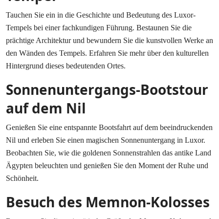
Tauchen Sie ein in die Geschichte und Bedeutung des Luxor-
Tempels bei einer fachkundigen Führung. Bestaunen Sie die
prächtige Architektur und bewundern Sie die kunstvollen Werke an
den Wänden des Tempels. Erfahren Sie mehr über den kulturellen
Hintergrund dieses bedeutenden Ortes.
Sonnenuntergangs-Bootstour
auf dem Nil
Genießen Sie eine entspannte Bootsfahrt auf dem beeindruckenden
Nil und erleben Sie einen magischen Sonnenuntergang in Luxor.
Beobachten Sie, wie die goldenen Sonnenstrahlen das antike Land
Ägypten beleuchten und genießen Sie den Moment der Ruhe und
Schönheit.
Besuch des Memnon-Kolosses