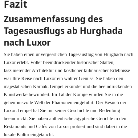
Fazit
Zusammenfassung des
Tagesausflugs ab Hurghada
nach Luxor
Sie haben einen unvergesslichen Tagesausflug von Hurghada nach
Luxor erlebt. Voller beeindruckender historischer Stätten,
faszinierender Architektur und köstlicher kulinarischer Erlebnisse
war Ihre Reise nach Luxor ein wahrer Genuss. Sie haben den
majestätischen Karnak-Tempel erkundet und die beeindruckenden
Kunstwerke bewundert. Im Tal der Könige wurden Sie in die
geheimnisvolle Welt der Pharaonen eingeführt. Der Besuch der
Luxor-Tempel hat Sie mit seiner Geschichte und Bedeutung
beeindruckt. Sie haben authentische ägyptische Gerichte in den
Restaurants und Cafés von Luxor probiert und sind dabei in die
lokale Kultur eingetaucht.