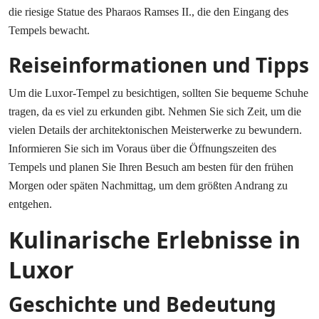
die riesige Statue des Pharaos Ramses II., die den Eingang des
Tempels bewacht.
Reiseinformationen und Tipps
Um die Luxor-Tempel zu besichtigen, sollten Sie bequeme Schuhe
tragen, da es viel zu erkunden gibt. Nehmen Sie sich Zeit, um die
vielen Details der architektonischen Meisterwerke zu bewundern.
Informieren Sie sich im Voraus über die Öffnungszeiten des
Tempels und planen Sie Ihren Besuch am besten für den frühen
Morgen oder späten Nachmittag, um dem größten Andrang zu
entgehen.
Kulinarische Erlebnisse in
Luxor
Geschichte und Bedeutung