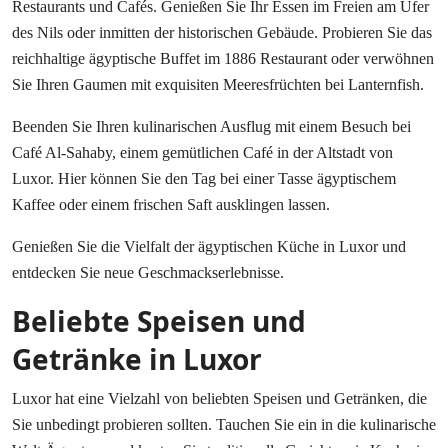
Restaurants und Cafés. Genießen Sie Ihr Essen im Freien am Ufer
des Nils oder inmitten der historischen Gebäude. Probieren Sie das
reichhaltige ägyptische Buffet im 1886 Restaurant oder verwöhnen
Sie Ihren Gaumen mit exquisiten Meeresfrüchten bei Lanternfish.
Beenden Sie Ihren kulinarischen Ausflug mit einem Besuch bei
Café Al-Sahaby, einem gemütlichen Café in der Altstadt von
Luxor. Hier können Sie den Tag bei einer Tasse ägyptischem
Kaffee oder einem frischen Saft ausklingen lassen.
Genießen Sie die Vielfalt der ägyptischen Küche in Luxor und
entdecken Sie neue Geschmackserlebnisse.
Beliebte Speisen und
Getränke in Luxor
Luxor hat eine Vielzahl von beliebten Speisen und Getränken, die
Sie unbedingt probieren sollten. Tauchen Sie ein in die kulinarische