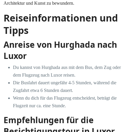
Architektur und Kunst zu bewundern.
Reiseinformationen und
Tipps
Anreise von Hurghada nach
Luxor
Du kannst von Hurghada aus mit dem Bus, dem Zug oder
dem Flugzeug nach Luxor reisen.
Die Busfahrt dauert ungefähr 4-5 Stunden, während die
Zugfahrt etwa 6 Stunden dauert.
Wenn du dich für das Flugzeug entscheidest, beträgt die
Flugzeit nur ca. eine Stunde.
Empfehlungen für die
Besichtigungstour in Luxor