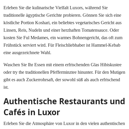
Erleben Sie die kulinarische Vielfalt Luxors, während Sie
traditionelle ägyptische Gerichte probieren. Gönnen Sie sich eine
köstliche Portion Koshari, ein beliebtes vegetarisches Gericht aus
Linsen, Reis, Nudeln und einer herzhaften Tomatensauce. Oder
kosten Sie Ful Medames, ein warmes Bohnengericht, das oft zum
Frühstück serviert wird. Für Fleischliebhaber ist Hammel-Kebab
eine ausgezeichnete Wahl.
Waschen Sie Ihr Essen mit einem erfrischenden Glas Hibiskustee
oder try the traditionellen Pfefferminztee hinunter. Für den Mutigen
gibt es auch Zuckerrohrsaft, der sowohl süß als auch erfrischend
ist.
Authentische Restaurants und
Cafés in Luxor
Erleben Sie die Atmosphäre von Luxor in den vielen authentischen