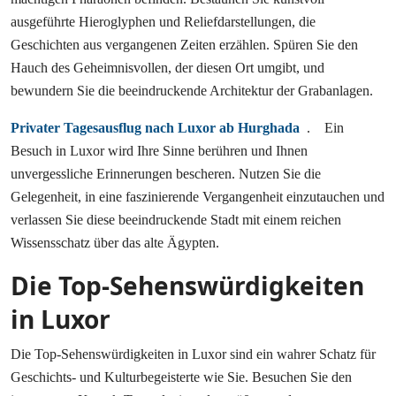
ausgeführte Hieroglyphen und Reliefdarstellungen, die
Geschichten aus vergangenen Zeiten erzählen. Spüren Sie den
Hauch des Geheimnisvollen, der diesen Ort umgibt, und
bewundern Sie die beeindruckende Architektur der Grabanlagen.
Privater Tagesausflug nach Luxor ab Hurghada
. Ein
Besuch in Luxor wird Ihre Sinne berühren und Ihnen
unvergessliche Erinnerungen bescheren. Nutzen Sie die
Gelegenheit, in eine faszinierende Vergangenheit einzutauchen und
verlassen Sie diese beeindruckende Stadt mit einem reichen
Wissensschatz über das alte Ägypten.
Die Top-Sehenswürdigkeiten
in Luxor
Die Top-Sehenswürdigkeiten in Luxor sind ein wahrer Schatz für
Geschichts- und Kulturbegeisterte wie Sie. Besuchen Sie den