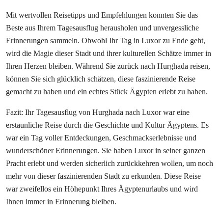
Mit wertvollen Reisetipps und Empfehlungen konnten Sie das
Beste aus Ihrem Tagesausflug herausholen und unvergessliche
Erinnerungen sammeln. Obwohl Ihr Tag in Luxor zu Ende geht,
wird die Magie dieser Stadt und ihrer kulturellen Schätze immer in
Ihren Herzen bleiben. Während Sie zurück nach Hurghada reisen,
können Sie sich glücklich schätzen, diese faszinierende Reise
gemacht zu haben und ein echtes Stück Ägypten erlebt zu haben.
Fazit: Ihr Tagesausflug von Hurghada nach Luxor war eine
erstaunliche Reise durch die Geschichte und Kultur Ägyptens. Es
war ein Tag voller Entdeckungen, Geschmackserlebnisse und
wunderschöner Erinnerungen. Sie haben Luxor in seiner ganzen
Pracht erlebt und werden sicherlich zurückkehren wollen, um noch
mehr von dieser faszinierenden Stadt zu erkunden. Diese Reise
war zweifellos ein Höhepunkt Ihres Ägyptenurlaubs und wird
Ihnen immer in Erinnerung bleiben.