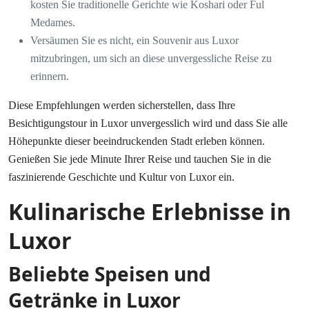
kosten Sie traditionelle Gerichte wie Koshari oder Ful
Medames.
Versäumen Sie es nicht, ein Souvenir aus Luxor
mitzubringen, um sich an diese unvergessliche Reise zu
erinnern.
Diese Empfehlungen werden sicherstellen, dass Ihre
Besichtigungstour in Luxor unvergesslich wird und dass Sie alle
Höhepunkte dieser beeindruckenden Stadt erleben können.
Genießen Sie jede Minute Ihrer Reise und tauchen Sie in die
faszinierende Geschichte und Kultur von Luxor ein.
Kulinarische Erlebnisse in
Luxor
Beliebte Speisen und
Getränke in Luxor