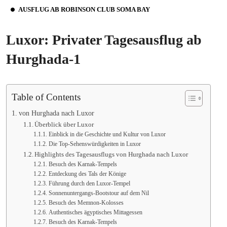
AUSFLUG AB ROBINSON CLUB SOMA BAY
Luxor: Privater Tagesausflug ab
Hurghada-1
Table of Contents
von Hurghada nach Luxor
Überblick über Luxor
Einblick in die Geschichte und Kultur von Luxor
Die Top-Sehenswürdigkeiten in Luxor
Highlights des Tagesausflugs von Hurghada nach Luxor
Besuch des Karnak-Tempels
Entdeckung des Tals der Könige
Führung durch den Luxor-Tempel
Sonnenuntergangs-Bootstour auf dem Nil
Besuch des Memnon-Kolosses
Authentisches ägyptisches Mittagessen
Besuch des Karnak-Tempels