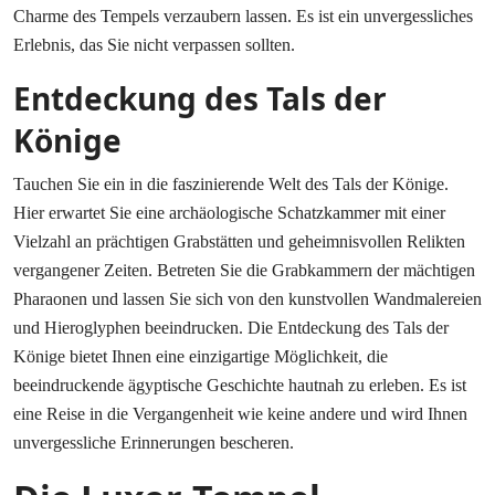
Charme des Tempels verzaubern lassen. Es ist ein unvergessliches
Erlebnis, das Sie nicht verpassen sollten.
Entdeckung des Tals der
Könige
Tauchen Sie ein in die faszinierende Welt des Tals der Könige.
Hier erwartet Sie eine archäologische Schatzkammer mit einer
Vielzahl an prächtigen Grabstätten und geheimnisvollen Relikten
vergangener Zeiten. Betreten Sie die Grabkammern der mächtigen
Pharaonen und lassen Sie sich von den kunstvollen Wandmalereien
und Hieroglyphen beeindrucken. Die Entdeckung des Tals der
Könige bietet Ihnen eine einzigartige Möglichkeit, die
beeindruckende ägyptische Geschichte hautnah zu erleben. Es ist
eine Reise in die Vergangenheit wie keine andere und wird Ihnen
unvergessliche Erinnerungen bescheren.