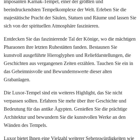
imposanten Karnak-Tempel, einer der größten und
beeindruckendsten Tempelkomplexe der Welt. Erleben Sie die
majestätische Pracht der Säulen, Statuen und Räume und lassen Sie
sich von der spirituellen Atmosphäre faszinieren.
Entdecken Sie das faszinierende Tal der Könige, wo die mächtigen
Pharaonen ihre letzten Ruhestätten fanden. Bestaunen Sie
kunstvoll ausgeführte Hieroglyphen und Reliefdarstellungen, die
Geschichten aus vergangenen Zeiten erzählen. Tauchen Sie ein in
das Geheimnisvolle und Bewundernswerte dieser alten
Grabanlagen.
Die Luxor-Tempel sind ein weiteres Highlight, das Sie nicht
verpassen sollten. Erfahren Sie mehr über ihre Geschichte und
Bedeutung für das antike Ägypten. Genießen Sie die prächtige
Architektur und bewundern Sie die kunstvollen Werke an den
Wänden des Tempels.
Luxor bietet Ihnen eine Vielzahl weiterer Sehenswürdigkeiten wie