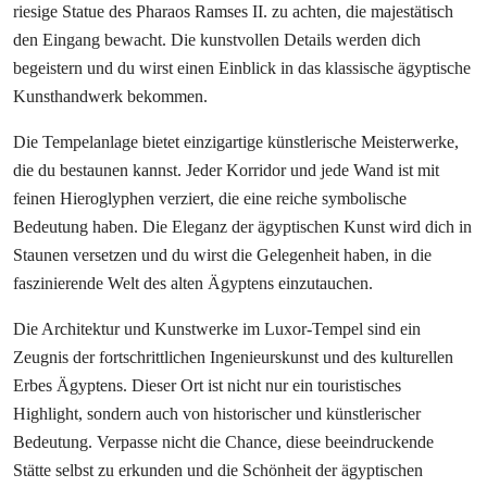
riesige Statue des Pharaos Ramses II. zu achten, die majestätisch
den Eingang bewacht. Die kunstvollen Details werden dich
begeistern und du wirst einen Einblick in das klassische ägyptische
Kunsthandwerk bekommen.
Die Tempelanlage bietet einzigartige künstlerische Meisterwerke,
die du bestaunen kannst. Jeder Korridor und jede Wand ist mit
feinen Hieroglyphen verziert, die eine reiche symbolische
Bedeutung haben. Die Eleganz der ägyptischen Kunst wird dich in
Staunen versetzen und du wirst die Gelegenheit haben, in die
faszinierende Welt des alten Ägyptens einzutauchen.
Die Architektur und Kunstwerke im Luxor-Tempel sind ein
Zeugnis der fortschrittlichen Ingenieurskunst und des kulturellen
Erbes Ägyptens. Dieser Ort ist nicht nur ein touristisches
Highlight, sondern auch von historischer und künstlerischer
Bedeutung. Verpasse nicht die Chance, diese beeindruckende
Stätte selbst zu erkunden und die Schönheit der ägyptischen