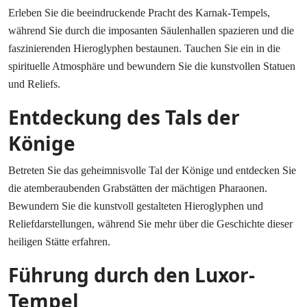
Erleben Sie die beeindruckende Pracht des Karnak-Tempels,
während Sie durch die imposanten Säulenhallen spazieren und die
faszinierenden Hieroglyphen bestaunen. Tauchen Sie ein in die
spirituelle Atmosphäre und bewundern Sie die kunstvollen Statuen
und Reliefs.
Entdeckung des Tals der
Könige
Betreten Sie das geheimnisvolle Tal der Könige und entdecken Sie
die atemberaubenden Grabstätten der mächtigen Pharaonen.
Bewundern Sie die kunstvoll gestalteten Hieroglyphen und
Reliefdarstellungen, während Sie mehr über die Geschichte dieser
heiligen Stätte erfahren.
Führung durch den Luxor-
Tempel