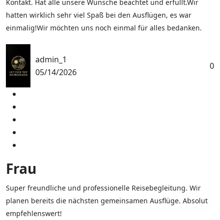
Kontakt. Hat alle unsere Wünsche beachtet und erfüllt.Wir
hatten wirklich sehr viel Spaß bei den Ausflügen, es war
einmalig!Wir möchten uns noch einmal für alles bedanken.
admin_1
0
05/14/2026
Frau
Super freundliche und professionelle Reisebegleitung. Wir
planen bereits die nächsten gemeinsamen Ausflüge. Absolut
empfehlenswert!