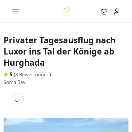
Privater Tagesausflug nach
Luxor ins Tal der Könige ab
Hurghada
5
(8 Bewertungen)
Soma Bay