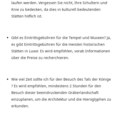
laufen werden. Vergessen Sie nicht, Ihre Schultern und
Knie zu bedecken, da dies in kulturell bedeutenden
Stätten höflich ist.
Gibt es Eintrittsgebühren für die Tempel und Museen? Ja,
es gibt Eintrittsgebühren für die meisten historischen
Stätten in Luxor. Es wird empfohlen, vorab Informationen
über die Preise zu recherchieren.
Wie viel Zeit sollte ich für den Besuch des Tals der Könige
? Es wird empfohlen, mindestens 2 Stunden für den
Besuch dieser beeindruckenden Gräberlandschaft
einzuplanen, um die Architektur und die Hieroglyphen zu
erkunden.