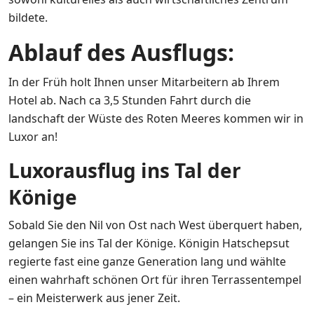
bildete.
Ablauf des Ausflugs:
In der Früh holt Ihnen unser Mitarbeitern ab Ihrem
Hotel ab. Nach ca 3,5 Stunden Fahrt durch die
landschaft der Wüste des Roten Meeres kommen wir in
Luxor an!
Luxorausflug ins Tal der
Könige
Sobald Sie den Nil von Ost nach West überquert haben,
gelangen Sie ins Tal der Könige. Königin Hatschepsut
regierte fast eine ganze Generation lang und wählte
einen wahrhaft schönen Ort für ihren Terrassentempel
– ein Meisterwerk aus jener Zeit.