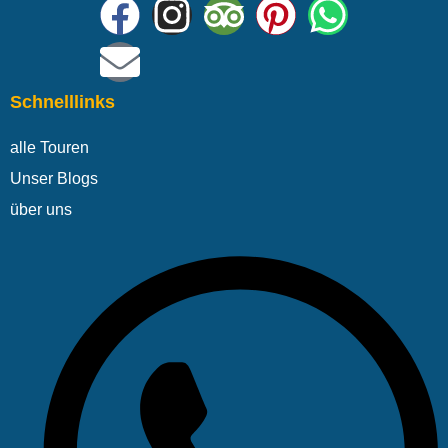
Schnelllinks
alle Touren
Unser Blogs
über uns