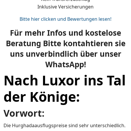
Inklusive Versicherungen
Bitte hier clicken und Bewertungen lesen!
Für mehr Infos und kostelose
Beratung Bitte kontahtieren sie
uns unverbindlich über unser
WhatsApp!
Nach Luxor ins Tal
der Könige
:
Vorwort:
Die Hurghadaausflugspreise sind sehr unterschiedlich.