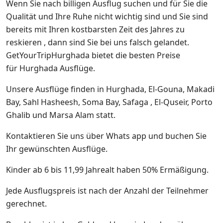
Wenn Sie nach billigen Ausflug suchen und für Sie die
Qualität und Ihre Ruhe nicht wichtig sind und Sie sind
bereits mit Ihren kostbarsten Zeit des Jahres zu
reskieren , dann sind Sie bei uns falsch gelandet.
GetYourTripHurghada bietet die besten Preise
für Hurghada Ausflüge.
Unsere Ausflüge finden in Hurghada, El-Gouna, Makadi
Bay, Sahl Hasheesh, Soma Bay, Safaga , El-Quseir, Porto
Ghalib und Marsa Alam statt.
Kontaktieren Sie uns über Whats app und buchen Sie
Ihr gewünschten Ausflüge.
Kinder ab 6 bis 11,99 Jahrealt haben 50% Ermäßigung.
Jede Ausflugspreis ist nach der Anzahl der Teilnehmer
gerechnet.