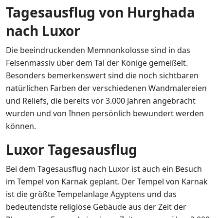
Tagesausflug von Hurghada
nach Luxor
Die beeindruckenden Memnonkolosse sind in das
Felsenmassiv über dem Tal der Könige gemeißelt.
Besonders bemerkenswert sind die noch sichtbaren
natürlichen Farben der verschiedenen Wandmalereien
und Reliefs, die bereits vor 3.000 Jahren angebracht
wurden und von Ihnen persönlich bewundert werden
können.
Luxor Tagesausflug
Bei dem Tagesausflug nach Luxor ist auch ein Besuch
im Tempel von Karnak geplant. Der Tempel von Karnak
ist die größte Tempelanlage Ägyptens und das
bedeutendste religiöse Gebäude aus der Zeit der