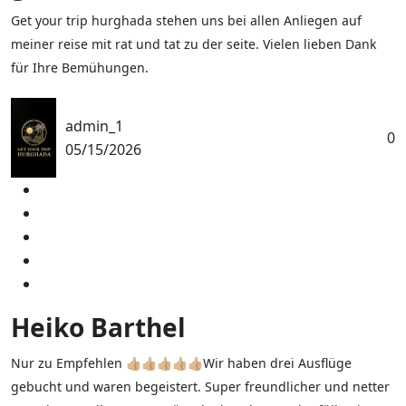
Get your trip hurghada stehen uns bei allen Anliegen auf
meiner reise mit rat und tat zu der seite. Vielen lieben Dank
für Ihre Bemühungen.
admin_1
0
05/15/2026
Heiko Barthel
Nur zu Empfehlen 👍🏼👍🏼👍🏼👍🏼👍🏼Wir haben drei Ausflüge
gebucht und waren begeistert. Super freundlicher und netter