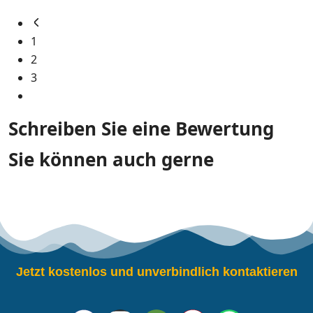
1
2
3
Schreiben Sie eine Bewertung
Sie können auch gerne
Jetzt kostenlos und unverbindlich kontaktieren