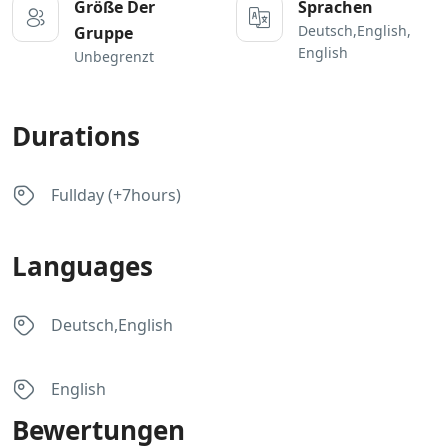
Größe Der
Sprachen
Deutsch,English,
Gruppe
English
Unbegrenzt
Durations
Fullday (+7hours)
Languages
Deutsch,English
English
Bewertungen