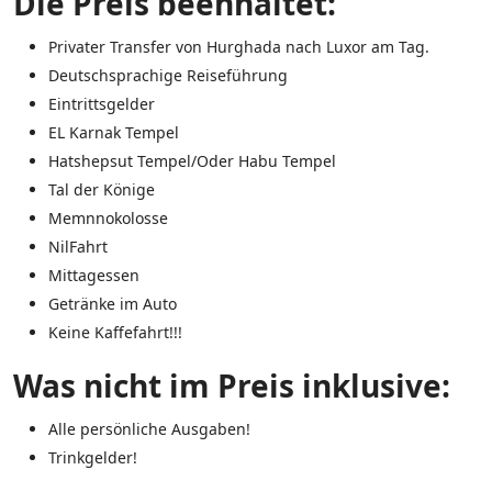
Die Preis beenhaltet:
Privater Transfer von Hurghada nach Luxor am Tag.
Deutschsprachige Reiseführung
Eintrittsgelder
EL Karnak Tempel
Hatshepsut Tempel/Oder Habu Tempel
Tal der Könige
Memnnokolosse
NilFahrt
Mittagessen
Getränke im Auto
Keine Kaffefahrt!!!
Was nicht im Preis inklusive:
Alle persönliche Ausgaben!
Trinkgelder!