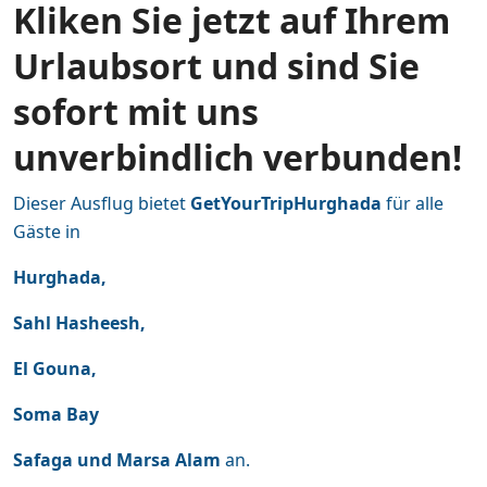
Kliken Sie jetzt auf Ihrem
Urlaubsort und sind Sie
sofort mit uns
unverbindlich verbunden!
Dieser Ausflug bietet
GetYourTripHurghada
für alle
Gäste in
Hurghada,
Sahl Hasheesh,
El Gouna,
Soma Bay
Safaga und Marsa Alam
an.