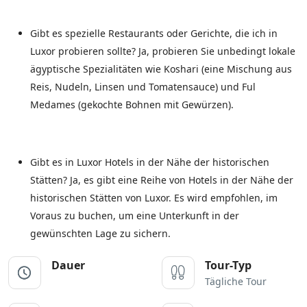
Gibt es spezielle Restaurants oder Gerichte, die ich in
Luxor probieren sollte? Ja, probieren Sie unbedingt lokale
ägyptische Spezialitäten wie Koshari (eine Mischung aus
Reis, Nudeln, Linsen und Tomatensauce) und Ful
Medames (gekochte Bohnen mit Gewürzen).
Gibt es in Luxor Hotels in der Nähe der historischen
Stätten? Ja, es gibt eine Reihe von Hotels in der Nähe der
historischen Stätten von Luxor. Es wird empfohlen, im
Voraus zu buchen, um eine Unterkunft in der
gewünschten Lage zu sichern.
Dauer
Tour-Typ
Tägliche Tour