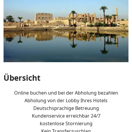
Übersicht
Online buchen und bei der Abholung bezahlen
Abholung von der Lobby Ihres Hotels
Deutschsprachige Betreuung
Kundenservice erreichbar 24/7
kostenlose Stornierung
Kein Transferzuschlag