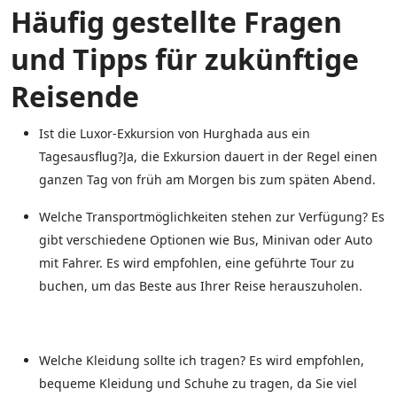
Häufig gestellte Fragen
und Tipps für zukünftige
Reisende
Ist die Luxor-Exkursion von Hurghada aus ein
Tagesausflug?Ja, die Exkursion dauert in der Regel einen
ganzen Tag von früh am Morgen bis zum späten Abend.
Welche Transportmöglichkeiten stehen zur Verfügung? Es
gibt verschiedene Optionen wie Bus, Minivan oder Auto
mit Fahrer. Es wird empfohlen, eine geführte Tour zu
buchen, um das Beste aus Ihrer Reise herauszuholen.
Welche Kleidung sollte ich tragen? Es wird empfohlen,
bequeme Kleidung und Schuhe zu tragen, da Sie viel