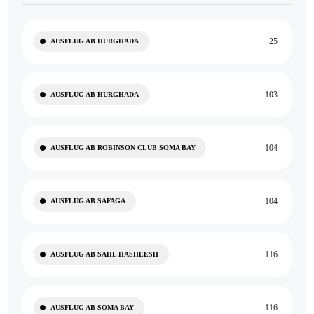
25
AUSFLUG AB HURGHADA
103
AUSFLUG AB HURGHADA
104
AUSFLUG AB ROBINSON CLUB SOMA BAY
104
AUSFLUG AB SAFAGA
116
AUSFLUG AB SAHL HASHEESH
116
AUSFLUG AB SOMA BAY