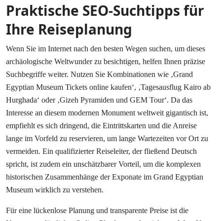
Praktische SEO-Suchtipps für
Ihre Reiseplanung
Wenn Sie im Internet nach den besten Wegen suchen, um dieses
archäologische Weltwunder zu besichtigen, helfen Ihnen präzise
Suchbegriffe weiter. Nutzen Sie Kombinationen wie ‚Grand
Egyptian Museum Tickets online kaufen‘, ‚Tagesausflug Kairo ab
Hurghada‘ oder ‚Gizeh Pyramiden und GEM Tour‘. Da das
Interesse an diesem modernen Monument weltweit gigantisch ist,
empfiehlt es sich dringend, die Eintrittskarten und die Anreise
lange im Vorfeld zu reservieren, um lange Wartezeiten vor Ort zu
vermeiden. Ein qualifizierter Reiseleiter, der fließend Deutsch
spricht, ist zudem ein unschätzbarer Vorteil, um die komplexen
historischen Zusammenhänge der Exponate im Grand Egyptian
Museum wirklich zu verstehen.
Für eine lückenlose Planung und transparente Preise ist die