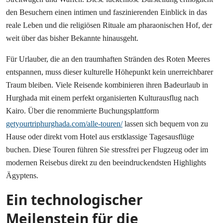
den Besuchern einen intimen und faszinierenden Einblick in das
reale Leben und die religiösen Rituale am pharaonischen Hof, der
weit über das bisher Bekannte hinausgeht.
Für Urlauber, die an den traumhaften Stränden des Roten Meeres
entspannen, muss dieser kulturelle Höhepunkt kein unerreichbarer
Traum bleiben. Viele Reisende kombinieren ihren Badeurlaub in
Hurghada mit einem perfekt organisierten Kulturausflug nach
Kairo. Über die renommierte Buchungsplattform
getyourtriphurghada.com/alle-touren/
lassen sich bequem von zu
Hause oder direkt vom Hotel aus erstklassige Tagesausflüge
buchen. Diese Touren führen Sie stressfrei per Flugzeug oder im
modernen Reisebus direkt zu den beeindruckendsten Highlights
Ägyptens.
Ein technologischer
Meilenstein für die