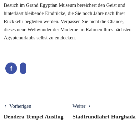
Besuch im Grand Egyptian Museum bereichert den Geist und
hinterlässt bleibende Eindrücke, die Sie noch Jahre nach Ihrer
Rückkehr begleiten werden. Verpassen Sie nicht die Chance,
dieses neue Weltwunder der Moderne im Rahmen Ihres nächsten
Ägyptenurlaubs selbst zu entdecken.
Vorherigen
Weiter
Dendera Tempel Ausflug
Stadtrundfahrt Hurghada