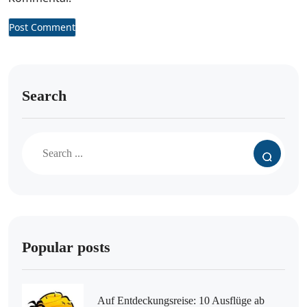
Search
Popular posts
Auf Entdeckungsreise: 10 Ausflüge ab