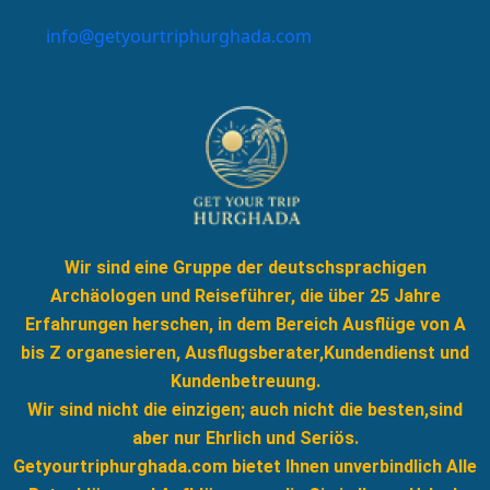
info@getyourtriphurghada.com
Wir sind eine Gruppe der deutschsprachigen
Archäologen und Reiseführer, die über 25 Jahre
Erfahrungen herschen, in dem Bereich Ausflüge von A
bis Z organesieren, Ausflugsberater,Kundendienst und
Kundenbetreuung.
Wir sind nicht die einzigen; auch nicht die besten,sind
aber nur Ehrlich und Seriös.
Getyourtriphurghada.com bietet Ihnen unverbindlich Alle