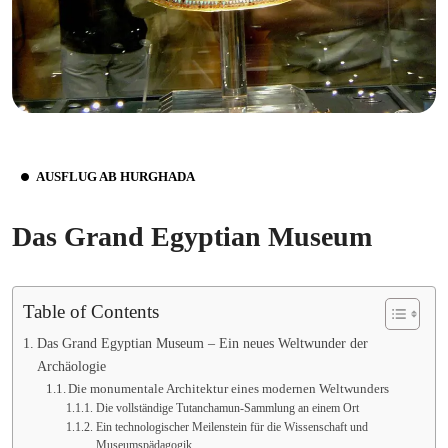
AUSFLUG AB HURGHADA
Das Grand Egyptian Museum
Table of Contents
Das Grand Egyptian Museum – Ein neues Weltwunder der
Archäologie
Die monumentale Architektur eines modernen Weltwunders
Die vollständige Tutanchamun-Sammlung an einem Ort
Ein technologischer Meilenstein für die Wissenschaft und
Museumspädagogik