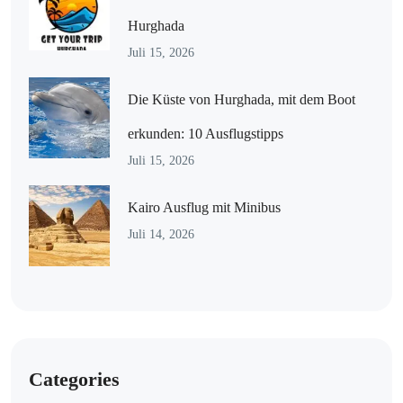
Hurghada
Juli 15, 2026
Die Küste von Hurghada, mit dem Boot
erkunden: 10 Ausflugstipps
Juli 15, 2026
Kairo Ausflug mit Minibus
Juli 14, 2026
Categories