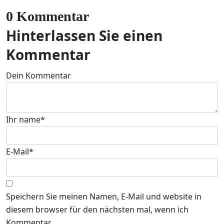
0 Kommentar
Hinterlassen Sie einen
Kommentar
Dein Kommentar
Ihr name
*
E-Mail
*
Speichern Sie meinen Namen, E-Mail und website in
diesem browser für den nächsten mal, wenn ich
Kommentar.