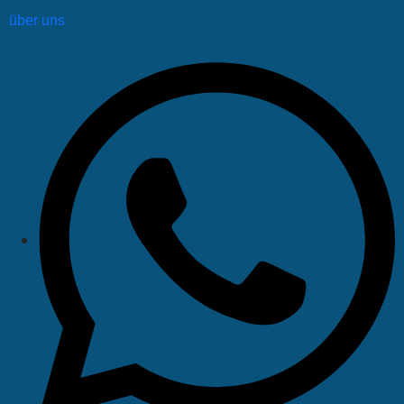
über uns