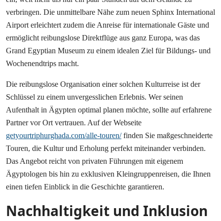
verbringen. Die unmittelbare Nähe zum neuen Sphinx International
Airport erleichtert zudem die Anreise für internationale Gäste und
ermöglicht reibungslose Direktflüge aus ganz Europa, was das
Grand Egyptian Museum zu einem idealen Ziel für Bildungs- und
Wochenendtrips macht.
Die reibungslose Organisation einer solchen Kulturreise ist der
Schlüssel zu einem unvergesslichen Erlebnis. Wer seinen
Aufenthalt in Ägypten optimal planen möchte, sollte auf erfahrene
Partner vor Ort vertrauen. Auf der Webseite
getyourtriphurghada.com/alle-touren/
finden Sie maßgeschneiderte
Touren, die Kultur und Erholung perfekt miteinander verbinden.
Das Angebot reicht von privaten Führungen mit eigenem
Ägyptologen bis hin zu exklusiven Kleingruppenreisen, die Ihnen
einen tiefen Einblick in die Geschichte garantieren.
Nachhaltigkeit und Inklusion