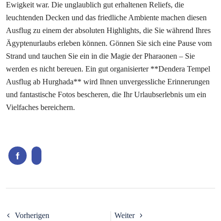
Ewigkeit war. Die unglaublich gut erhaltenen Reliefs, die
leuchtenden Decken und das friedliche Ambiente machen diesen
Ausflug zu einem der absoluten Highlights, die Sie während Ihres
Ägyptenurlaubs erleben können. Gönnen Sie sich eine Pause vom
Strand und tauchen Sie ein in die Magie der Pharaonen – Sie
werden es nicht bereuen. Ein gut organisierter **Dendera Tempel
Ausflug ab Hurghada** wird Ihnen unvergessliche Erinnerungen
und fantastische Fotos bescheren, die Ihr Urlaubserlebnis um ein
Vielfaches bereichern.
Vorherigen
Weiter