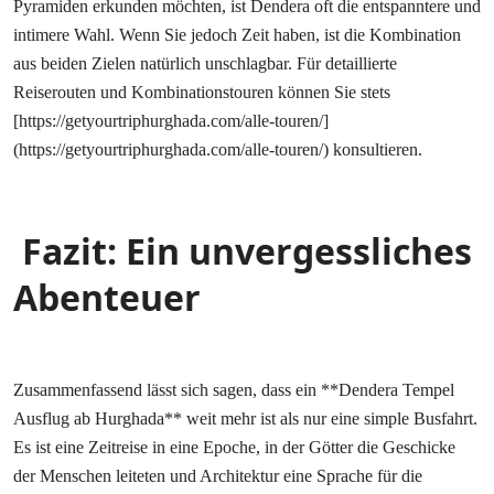
Pyramiden erkunden möchten, ist Dendera oft die entspanntere und
intimere Wahl. Wenn Sie jedoch Zeit haben, ist die Kombination
aus beiden Zielen natürlich unschlagbar. Für detaillierte
Reiserouten und Kombinationstouren können Sie stets
[https://getyourtriphurghada.com/alle-touren/]
(https://getyourtriphurghada.com/alle-touren/) konsultieren.
Fazit: Ein unvergessliches
Abenteuer
Zusammenfassend lässt sich sagen, dass ein **Dendera Tempel
Ausflug ab Hurghada** weit mehr ist als nur eine simple Busfahrt.
Es ist eine Zeitreise in eine Epoche, in der Götter die Geschicke
der Menschen leiteten und Architektur eine Sprache für die