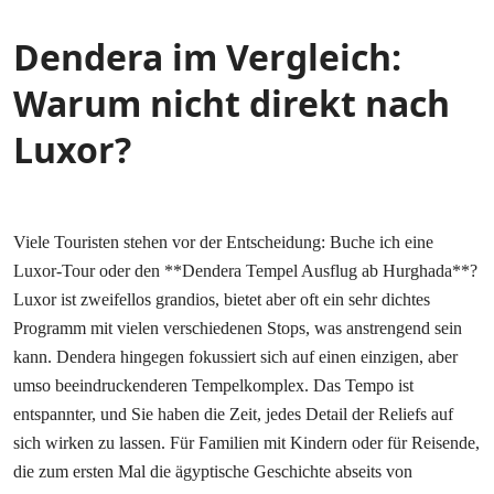
Dendera im Vergleich:
Warum nicht direkt nach
Luxor?
Viele Touristen stehen vor der Entscheidung: Buche ich eine
Luxor-Tour oder den **Dendera Tempel Ausflug ab Hurghada**?
Luxor ist zweifellos grandios, bietet aber oft ein sehr dichtes
Programm mit vielen verschiedenen Stops, was anstrengend sein
kann. Dendera hingegen fokussiert sich auf einen einzigen, aber
umso beeindruckenderen Tempelkomplex. Das Tempo ist
entspannter, und Sie haben die Zeit, jedes Detail der Reliefs auf
sich wirken zu lassen. Für Familien mit Kindern oder für Reisende,
die zum ersten Mal die ägyptische Geschichte abseits von