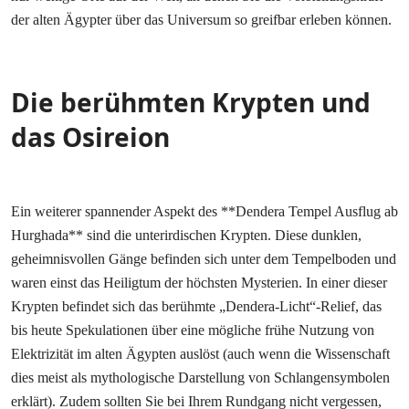
der alten Ägypter über das Universum so greifbar erleben können.
Die berühmten Krypten und
das Osireion
Ein weiterer spannender Aspekt des **Dendera Tempel Ausflug ab
Hurghada** sind die unterirdischen Krypten. Diese dunklen,
geheimnisvollen Gänge befinden sich unter dem Tempelboden und
waren einst das Heiligtum der höchsten Mysterien. In einer dieser
Krypten befindet sich das berühmte „Dendera-Licht“-Relief, das
bis heute Spekulationen über eine mögliche frühe Nutzung von
Elektrizität im alten Ägypten auslöst (auch wenn die Wissenschaft
dies meist als mythologische Darstellung von Schlangensymbolen
erklärt). Zudem sollten Sie bei Ihrem Rundgang nicht vergessen,