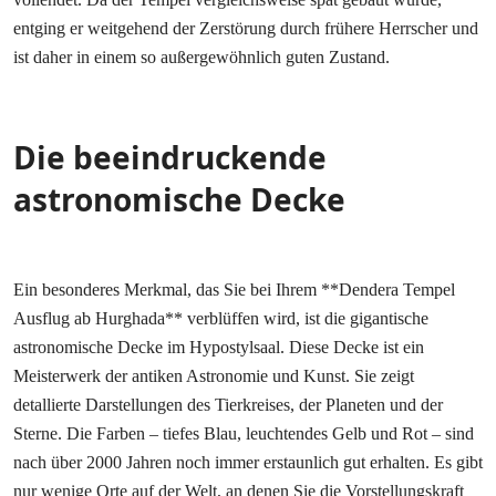
entging er weitgehend der Zerstörung durch frühere Herrscher und
ist daher in einem so außergewöhnlich guten Zustand.
Die beeindruckende
astronomische Decke
Ein besonderes Merkmal, das Sie bei Ihrem **Dendera Tempel
Ausflug ab Hurghada** verblüffen wird, ist die gigantische
astronomische Decke im Hypostylsaal. Diese Decke ist ein
Meisterwerk der antiken Astronomie und Kunst. Sie zeigt
detallierte Darstellungen des Tierkreises, der Planeten und der
Sterne. Die Farben – tiefes Blau, leuchtendes Gelb und Rot – sind
nach über 2000 Jahren noch immer erstaunlich gut erhalten. Es gibt
nur wenige Orte auf der Welt, an denen Sie die Vorstellungskraft