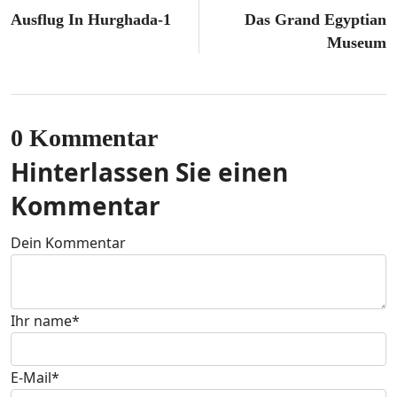
Ausflug In Hurghada-1
Das Grand Egyptian
Museum
0 Kommentar
Hinterlassen Sie einen
Kommentar
Dein Kommentar
Ihr name
*
E-Mail
*