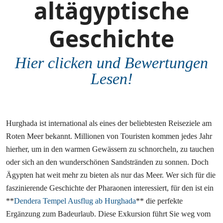
altägyptische
Geschichte
Hier clicken und Bewertungen
Lesen!
Hurghada ist international als eines der beliebtesten Reiseziele am
Roten Meer bekannt. Millionen von Touristen kommen jedes Jahr
hierher, um in den warmen Gewässern zu schnorcheln, zu tauchen
oder sich an den wunderschönen Sandstränden zu sonnen. Doch
Ägypten hat weit mehr zu bieten als nur das Meer. Wer sich für die
faszinierende Geschichte der Pharaonen interessiert, für den ist ein
**
Dendera Tempel Ausflug ab Hurghada
** die perfekte
Ergänzung zum Badeurlaub. Diese Exkursion führt Sie weg vom