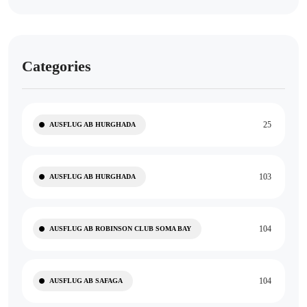
Categories
25
AUSFLUG AB HURGHADA
103
AUSFLUG AB HURGHADA
104
AUSFLUG AB ROBINSON CLUB SOMA BAY
104
AUSFLUG AB SAFAGA