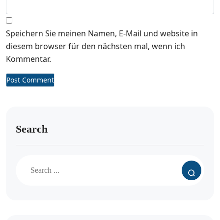
Speichern Sie meinen Namen, E-Mail und website in
diesem browser für den nächsten mal, wenn ich
Kommentar.
Search