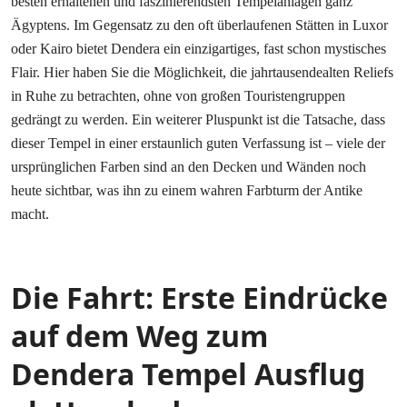
besten erhaltenen und faszinierendsten Tempelanlagen ganz
Ägyptens. Im Gegensatz zu den oft überlaufenen Stätten in Luxor
oder Kairo bietet Dendera ein einzigartiges, fast schon mystisches
Flair. Hier haben Sie die Möglichkeit, die jahrtausendealten Reliefs
in Ruhe zu betrachten, ohne von großen Touristengruppen
gedrängt zu werden. Ein weiterer Pluspunkt ist die Tatsache, dass
dieser Tempel in einer erstaunlich guten Verfassung ist – viele der
ursprünglichen Farben sind an den Decken und Wänden noch
heute sichtbar, was ihn zu einem wahren Farbturm der Antike
macht.
Die Fahrt: Erste Eindrücke
auf dem Weg zum
Dendera Tempel Ausflug