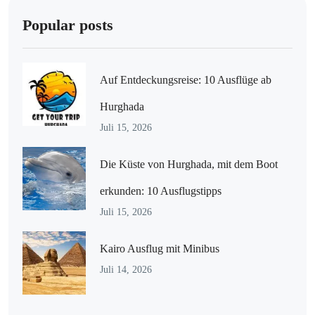
Popular posts
Auf Entdeckungsreise: 10 Ausflüge ab
Hurghada
Juli 15, 2026
Die Küste von Hurghada, mit dem Boot
erkunden: 10 Ausflugstipps
Juli 15, 2026
Kairo Ausflug mit Minibus
Juli 14, 2026