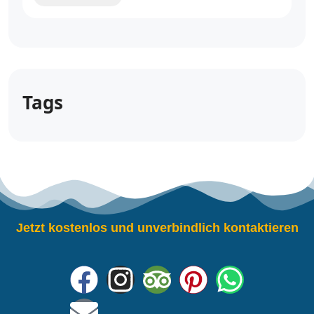
Tags
Jetzt kostenlos und unverbindlich kontaktieren