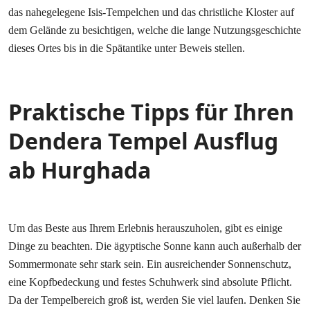
das nahegelegene Isis-Tempelchen und das christliche Kloster auf
dem Gelände zu besichtigen, welche die lange Nutzungsgeschichte
dieses Ortes bis in die Spätantike unter Beweis stellen.
Praktische Tipps für Ihren
Dendera Tempel Ausflug
ab Hurghada
Um das Beste aus Ihrem Erlebnis herauszuholen, gibt es einige
Dinge zu beachten. Die ägyptische Sonne kann auch außerhalb der
Sommermonate sehr stark sein. Ein ausreichender Sonnenschutz,
eine Kopfbedeckung und festes Schuhwerk sind absolute Pflicht.
Da der Tempelbereich groß ist, werden Sie viel laufen. Denken Sie