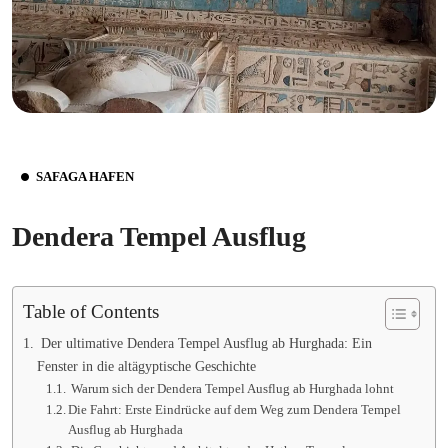
SAFAGA HAFEN
Dendera Tempel Ausflug
Table of Contents
Der ultimative Dendera Tempel Ausflug ab Hurghada: Ein
Fenster in die altägyptische Geschichte
Warum sich der Dendera Tempel Ausflug ab Hurghada lohnt
Die Fahrt: Erste Eindrücke auf dem Weg zum Dendera Tempel
Ausflug ab Hurghada