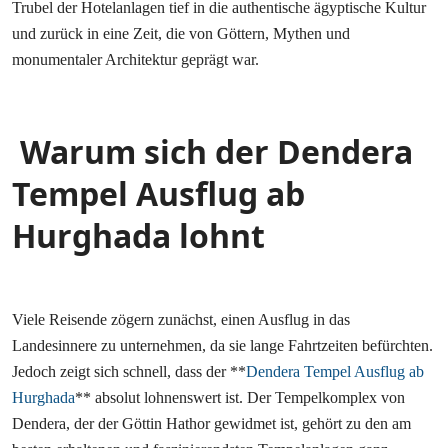
Trubel der Hotelanlagen tief in die authentische ägyptische Kultur
und zurück in eine Zeit, die von Göttern, Mythen und
monumentaler Architektur geprägt war.
Warum sich der Dendera
Tempel Ausflug ab
Hurghada lohnt
Viele Reisende zögern zunächst, einen Ausflug in das
Landesinnere zu unternehmen, da sie lange Fahrtzeiten befürchten.
Jedoch zeigt sich schnell, dass der **
Dendera Tempel Ausflug ab
Hurghada
** absolut lohnenswert ist. Der Tempelkomplex von
Dendera, der der Göttin Hathor gewidmet ist, gehört zu den am